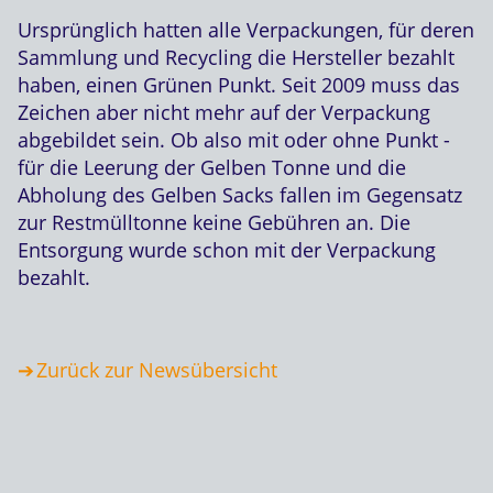
Ursprünglich hatten alle Verpackungen, für deren
Sammlung und Recycling die Hersteller bezahlt
haben, einen Grünen Punkt. Seit 2009 muss das
Zeichen aber nicht mehr auf der Verpackung
abgebildet sein. Ob also mit oder ohne Punkt -
für die Leerung der Gelben Tonne und die
Abholung des Gelben Sacks fallen im Gegensatz
zur Restmülltonne keine Gebühren an. Die
Entsorgung wurde schon mit der Verpackung
bezahlt.
Zurück zur Newsübersicht