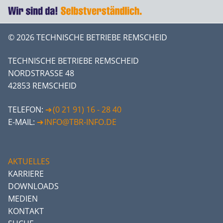
© 2026 TECHNISCHE BETRIEBE REMSCHEID
TECHNISCHE BETRIEBE REMSCHEID
NORDSTRASSE 48
42853 REMSCHEID
TELEFON:
(0 21 91) 16 - 28 40
E-MAIL:
INFO@TBR-INFO.DE
AKTUELLES
KARRIERE
DOWNLOADS
MEDIEN
KONTAKT