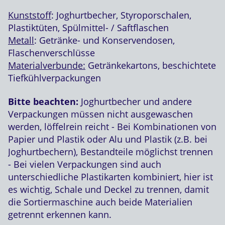
Kunststoff
: Joghurtbecher, Styroporschalen,
Plastiktüten, Spülmittel- / Saftflaschen
Metall
: Getränke- und Konservendosen,
Flaschenverschlüsse
Materialverbunde:
Getränkekartons, beschichtete
Tiefkühlverpackungen
Bitte beachten:
Joghurtbecher und andere
Verpackungen müssen nicht ausgewaschen
werden, löffelrein reicht - Bei Kombinationen von
Papier und Plastik oder Alu und Plastik (z.B. bei
Joghurtbechern), Bestandteile möglichst trennen
- Bei vielen Verpackungen sind auch
unterschiedliche Plastikarten kombiniert, hier ist
es wichtig, Schale und Deckel zu trennen, damit
die Sortiermaschine auch beide Materialien
getrennt erkennen kann.