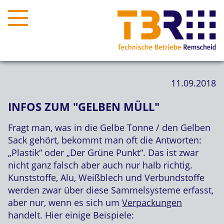
11.09.2018
INFOS ZUM "GELBEN MÜLL"
Fragt man, was in die Gelbe Tonne / den Gelben
Sack gehört, bekommt man oft die Antworten:
„Plastik“ oder „Der Grüne Punkt“. Das ist zwar
nicht ganz falsch aber auch nur halb richtig.
Kunststoffe, Alu, Weißblech und Verbundstoffe
werden zwar über diese Sammelsysteme erfasst,
aber nur, wenn es sich um
Verpackungen
handelt. Hier einige Beispiele: