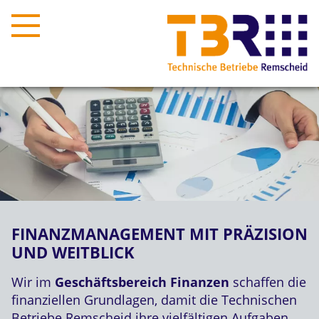
FINANZMANAGEMENT MIT PRÄZISION
UND WEITBLICK
Wir im
Geschäftsbereich Finanzen
schaffen die
finanziellen Grundlagen, damit die Technischen
Betriebe Remscheid ihre vielfältigen Aufgaben