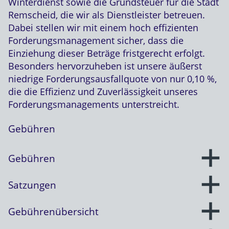
Winterdienst sowie die Grundsteuer für die Stadt
Remscheid, die wir als Dienstleister betreuen.
Dabei stellen wir mit einem hoch effizienten
Forderungsmanagement sicher, dass die
Einziehung dieser Beträge fristgerecht erfolgt.
Besonders hervorzuheben ist unsere äußerst
niedrige Forderungsausfallquote von nur 0,10 %,
die die Effizienz und Zuverlässigkeit unseres
Forderungsmanagements unterstreicht.
Gebühren
Gebühren
Satzungen
Gebührenübersicht