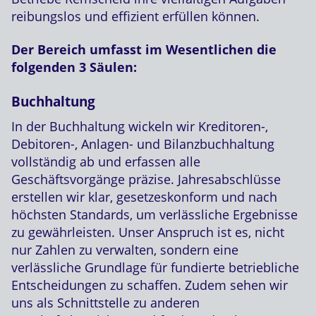
reibungslos und effizient erfüllen können.
Der Bereich umfasst im Wesentlichen die
folgenden 3 Säulen:
Buchhaltung
In der Buchhaltung wickeln wir Kreditoren-,
Debitoren-, Anlagen- und Bilanzbuchhaltung
vollständig ab und erfassen alle
Geschäftsvorgänge präzise. Jahresabschlüsse
erstellen wir klar, gesetzeskonform und nach
höchsten Standards, um verlässliche Ergebnisse
zu gewährleisten. Unser Anspruch ist es, nicht
nur Zahlen zu verwalten, sondern eine
verlässliche Grundlage für fundierte betriebliche
Entscheidungen zu schaffen. Zudem sehen wir
uns als Schnittstelle zu anderen