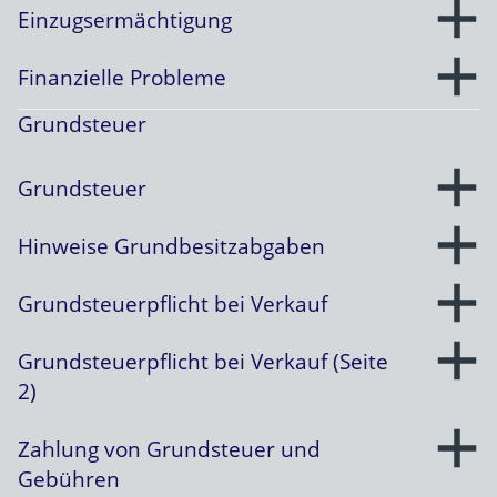
Einzugsermächtigung
Finanzielle Probleme
Grundsteuer
Grundsteuer
Hinweise Grundbesitzabgaben
Grundsteuerpflicht bei Verkauf
Grundsteuerpflicht bei Verkauf (Seite
2)
Zahlung von Grundsteuer und
Gebühren