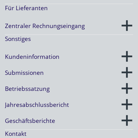
Für Lieferanten
Zentraler Rechnungseingang
Sonstiges
Kundeninformation
Submissionen
Betriebssatzung
Jahresabschlussbericht
Geschäftsberichte
Kontakt