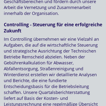
Geschäftsbereichen und fördern durch unsere
Arbeit die Vernetzung und Zusammenarbeit
innerhalb der Organisation.
Controlling - Steuerung für eine erfolgreiche
Zukunft
Im Controlling übernehmen wir eine Vielzahl an
Aufgaben, die auf die wirtschaftliche Steuerung
und strategische Ausrichtung der Technischen
Betriebe Remscheid abzielen. Neben der
Gebührenkalkulation für Abwasser,
Abfallentsorgung, Straßenreinigung und
Winterdienst erstellen wir detaillierte Analysen
und Berichte, die eine fundierte
Entscheidungsbasis für die Betriebsleitung
schaffen. Unsere Quartalsberichterstattung
liefert auf Basis der Kosten- und
Leistungsrechnung eine regelmäßige Übersicht