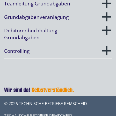
Teamleitung Grundabgaben
Grundabgabenveranlagung
Debitorenbuchhaltung
Grundabgaben
Controlling
© 2026 TECHNISCHE BETRIEBE REMSCHEID
TECHNISCHE BETRIEBE REMSCHEID