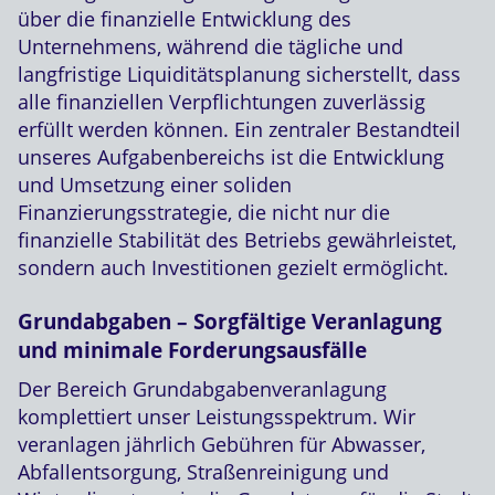
über die finanzielle Entwicklung des
Unternehmens, während die tägliche und
langfristige Liquiditätsplanung sicherstellt, dass
alle finanziellen Verpflichtungen zuverlässig
erfüllt werden können. Ein zentraler Bestandteil
unseres Aufgabenbereichs ist die Entwicklung
und Umsetzung einer soliden
Finanzierungsstrategie, die nicht nur die
finanzielle Stabilität des Betriebs gewährleistet,
sondern auch Investitionen gezielt ermöglicht.
Grundabgaben – Sorgfältige Veranlagung
und minimale Forderungsausfälle
Der Bereich Grundabgabenveranlagung
komplettiert unser Leistungsspektrum. Wir
veranlagen jährlich Gebühren für Abwasser,
Abfallentsorgung, Straßenreinigung und