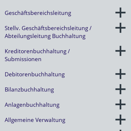
Geschäftsbereichsleitung
Stellv. Geschäftsbereichsleitung /
Abteilungsleitung Buchhaltung
Kreditorenbuchhaltung /
Submissionen
Debitorenbuchhaltung
Bilanzbuchhaltung
Anlagenbuchhaltung
Allgemeine Verwaltung