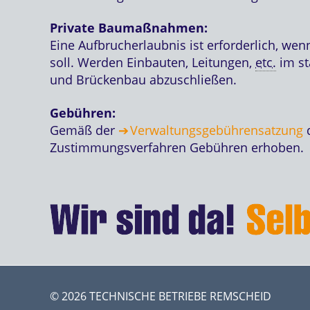
Private Baumaßnahmen:
Eine Aufbrucherlaubnis ist erforderlich, wenn
soll. Werden Einbauten, Leitungen,
etc.
im st
und Brückenbau abzuschließen.
Gebühren:
Gemäß der
Verwaltungsgebührensatzung
d
Zustimmungsverfahren Gebühren erhoben.
© 2026 TECHNISCHE BETRIEBE REMSCHEID