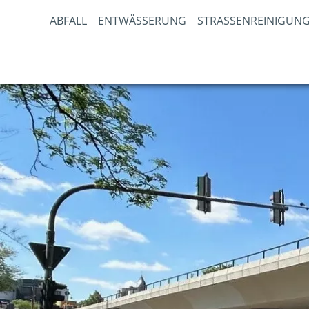
ABFALL
ENTWÄSSERUNG
STRASSENREINIGUNG