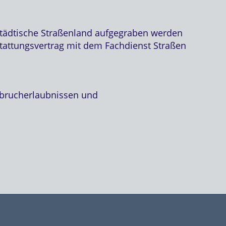
tädtische Straßenland aufgegraben werden
estattungsvertrag mit dem Fachdienst Straßen
fbrucherlaubnissen und