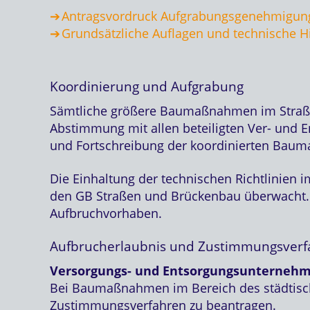
Antragsvordruck Aufgrabungsgenehmigun
Grundsätzliche Auflagen und technische H
Koordinierung und Aufgrabung
Sämtliche größere Baumaßnahmen im Straße
Abstimmung mit allen beteiligten Ver- und E
und Fortschreibung der koordinierten Baum
Die Einhaltung der technischen Richtlinien 
den GB Straßen und Brückenbau überwacht. F
Aufbruchvorhaben.
Aufbrucherlaubnis und Zustimmungsverf
Versorgungs- und Entsorgungsunternehm
Bei Baumaßnahmen im Bereich des städtische
Zustimmungsverfahren zu beantragen.