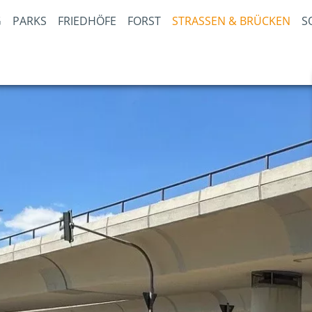
PARKS
FRIEDHÖFE
FORST
STRASSEN & BRÜCKEN
S