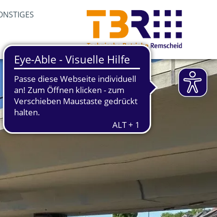
ONSTIGES