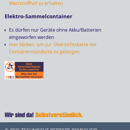
Wertstoffhof zu erhalten
Elektro-Sammelcontainer
Es dürfen nur Geräte ohne Akku/Batterien
eingeworfen werden
Hier klicken, um zur Übersichtskarte der
Containerstandorte zu gelangen