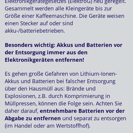
Elektronikgerätegesetzes (ElektroG) neu geregelt.
Gesammelt werden alle Kleingeräte bis zur
Größe einer Kaffeemaschine. Die Geräte weisen
einen Stecker auf oder sind
akku-/batteriebetrieben.
Besonders wichtig: Akkus und Batterien vor
der Entsorgung immer aus den
Elektronikgeräten entfernen!
Es gehen große Gefahren von Lithium-Ionen-
Akkus und Batterien bei falscher Entsorgung
über den Hausmüll aus: Brände und
Explosionen, z.B. durch Komprimierung in
Müllpressen, können die Folge sein. Achten Sie
daher darauf,
entnehmbare Batterien vor der
Abgabe zu entfernen
und separat zu entsorgen
(im Handel oder am Wertstoffhof).