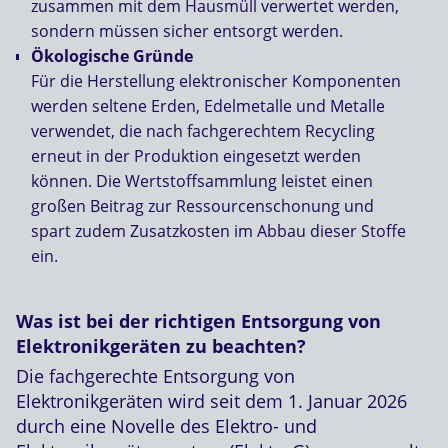
zusammen mit dem Hausmüll verwertet werden,
sondern müssen sicher entsorgt werden.
Ökologische Gründe
Für die Herstellung elektronischer Komponenten
werden seltene Erden, Edelmetalle und Metalle
verwendet, die nach fachgerechtem Recycling
erneut in der Produktion eingesetzt werden
können. Die Wertstoffsammlung leistet einen
großen Beitrag zur Ressourcenschonung und
spart zudem Zusatzkosten im Abbau dieser Stoffe
ein.
Was ist bei der richtigen Entsorgung von
Elektronikgeräten zu beachten?
Die fachgerechte Entsorgung von
Elektronikgeräten wird seit dem 1. Januar 2026
durch eine Novelle des Elektro- und