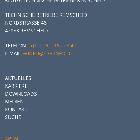
© 2026 TECHNISCHE BETRIEBE REMSCHEID
TECHNISCHE BETRIEBE REMSCHEID
NORDSTRASSE 48
42853 REMSCHEID
TELEFON:
(0 21 91) 16 - 28 40
E-MAIL:
INFO@TBR-INFO.DE
AKTUELLES
KARRIERE
DOWNLOADS
MEDIEN
KONTAKT
SUCHE
ABFALL