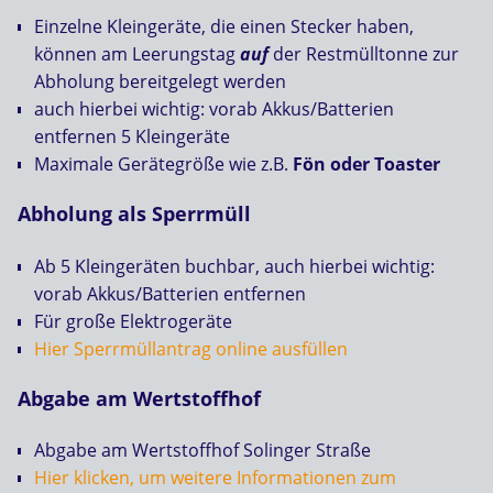
Einzelne Kleingeräte, die einen Stecker haben,
können am Leerungstag
auf
der Restmülltonne zur
Abholung bereitgelegt werden
auch hierbei wichtig: vorab Akkus/Batterien
entfernen 5 Kleingeräte
Maximale Gerätegröße wie z.B.
Fön oder Toaster
Abholung als Sperrmüll
Ab 5 Kleingeräten buchbar, auch hierbei wichtig:
vorab Akkus/Batterien entfernen
Für große Elektrogeräte
Hier Sperrmüllantrag online ausfüllen
Abgabe am Wertstoffhof
Abgabe am Wertstoffhof Solinger Straße
Hier klicken, um weitere Informationen zum