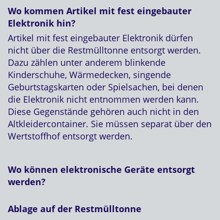
Wo kommen Artikel mit fest eingebauter
Elektronik hin?
Artikel mit fest eingebauter Elektronik dürfen
nicht über die Restmülltonne entsorgt werden.
Dazu zählen unter anderem blinkende
Kinderschuhe, Wärmedecken, singende
Geburtstagskarten oder Spielsachen, bei denen
die Elektronik nicht entnommen werden kann.
Diese Gegenstände gehören auch nicht in den
Altkleidercontainer. Sie müssen separat über den
Wertstoffhof entsorgt werden.
Wo können elektronische Geräte entsorgt
werden?
Ablage auf der Restmülltonne