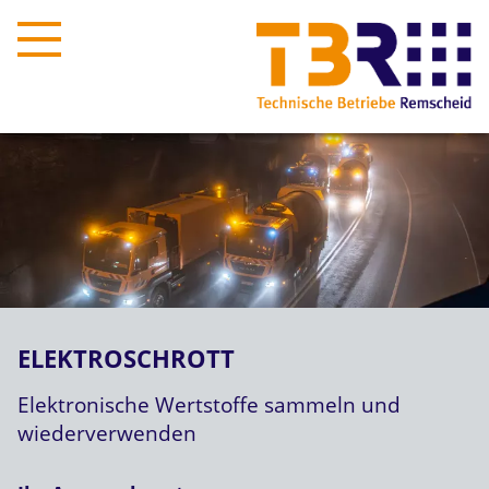
ELEKTROSCHROTT
Elektronische Wertstoffe sammeln und
wiederverwenden