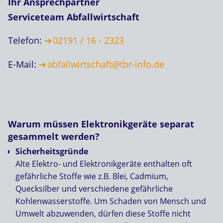
Ihr Ansprechpartner
Serviceteam Abfallwirtschaft
Telefon:
02191 / 16 - 2323
E-Mail:
abfallwirtschaft@tbr-info.de
Warum müssen Elektronikgeräte separat
gesammelt werden?
Sicherheitsgründe
Alte Elektro- und Elektronikgeräte enthalten oft
gefährliche Stoffe wie z.B. Blei, Cadmium,
Quecksilber und verschiedene gefährliche
Kohlenwasserstoffe. Um Schaden von Mensch und
Umwelt abzuwenden, dürfen diese Stoffe nicht