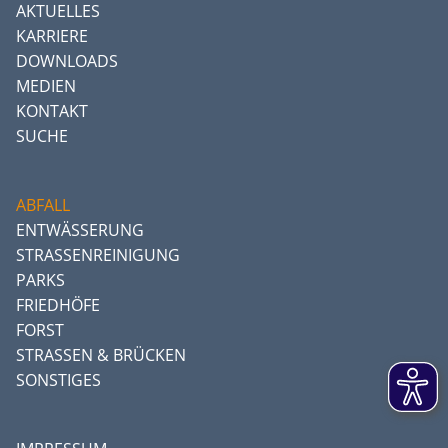
AKTUELLES
KARRIERE
DOWNLOADS
MEDIEN
KONTAKT
SUCHE
ABFALL
ENTWÄSSERUNG
STRASSENREINIGUNG
PARKS
FRIEDHÖFE
FORST
STRASSEN & BRÜCKEN
SONSTIGES