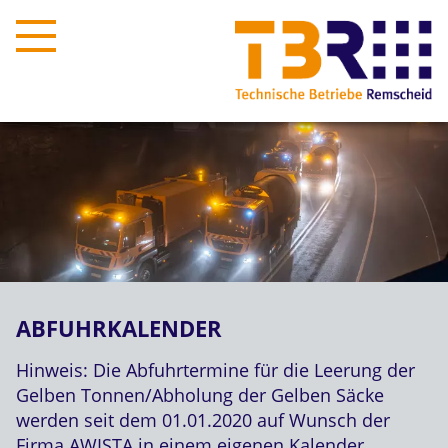
ABFUHRKALENDER
Hinweis: Die Abfuhrtermine für die Leerung der
Gelben Tonnen/Abholung der Gelben Säcke
werden seit dem 01.01.2020 auf Wunsch der
Firma AWISTA in einem eigenen Kalender