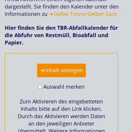
dargestellt. Sie finden den Kalender unter den
Informationen zu
Gelbe Tonne/Gelber Sack
Hier finden Sie den TBR-Abfallkalender für
die Abfuhr von Restmüll, Bioabfall und
Papier.
Inhalt anzeigen
Auswahl merken
Zum Aktivieren des eingebetteten
Inhalts bitte auf den Link klicken.
Durch das Aktivieren werden Daten
an den jeweiligen Anbieter
übermittelt. Weitere Informationen