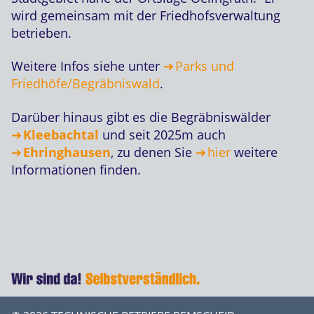
wird gemeinsam mit der Friedhofsverwaltung
betrieben.
Weitere Infos siehe unter
Parks und
Friedhöfe/Begräbniswald
.
Darüber hinaus gibt es die Begräbniswälder
Kleebachtal
und seit 2025m auch
Ehringhausen
, zu denen Sie
hier
weitere
Informationen finden.