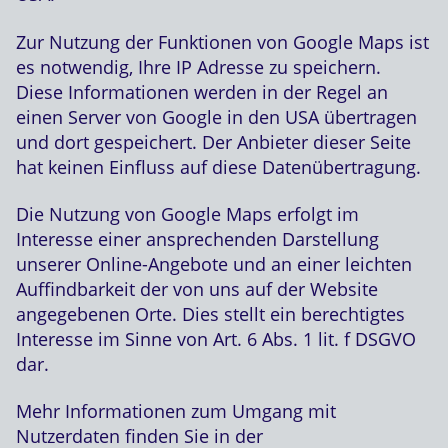
Zur Nutzung der Funktionen von Google Maps ist
es notwendig, Ihre IP Adresse zu speichern.
Diese Informationen werden in der Regel an
einen Server von Google in den USA übertragen
und dort gespeichert. Der Anbieter dieser Seite
hat keinen Einfluss auf diese Datenübertragung.
Die Nutzung von Google Maps erfolgt im
Interesse einer ansprechenden Darstellung
unserer Online-Angebote und an einer leichten
Auffindbarkeit der von uns auf der Website
angegebenen Orte. Dies stellt ein berechtigtes
Interesse im Sinne von Art. 6 Abs. 1 lit. f DSGVO
dar.
Mehr Informationen zum Umgang mit
Nutzerdaten finden Sie in der