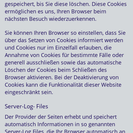
gespeichert, bis Sie diese löschen. Diese Cookies
ermöglichen es uns, Ihren Browser beim
nächsten Besuch wiederzuerkennen.
Sie können Ihren Browser so einstellen, dass Sie
über das Setzen von Cookies informiert werden
und Cookies nur im Einzelfall erlauben, die
Annahme von Cookies für bestimmte Fälle oder
generell ausschließen sowie das automatische
Löschen der Cookies beim Schließen des
Browser aktivieren. Bei der Deaktivierung von
Cookies kann die Funktionalität dieser Website
eingeschränkt sein.
Server-Log- Files
Der Provider der Seiten erhebt und speichert
automatisch Informationen in so genannten
Server-Log Files, die Ihr Browser automatisch an