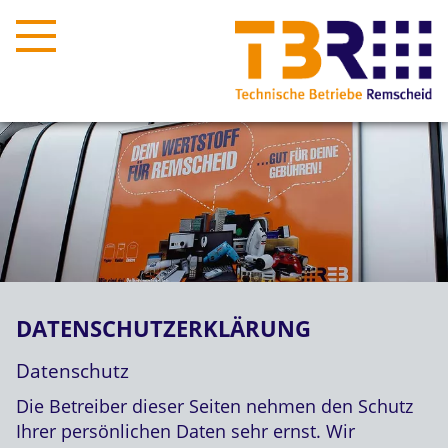
DATENSCHUTZERKLÄRUNG
Datenschutz
Die Betreiber dieser Seiten nehmen den Schutz
Ihrer persönlichen Daten sehr ernst. Wir