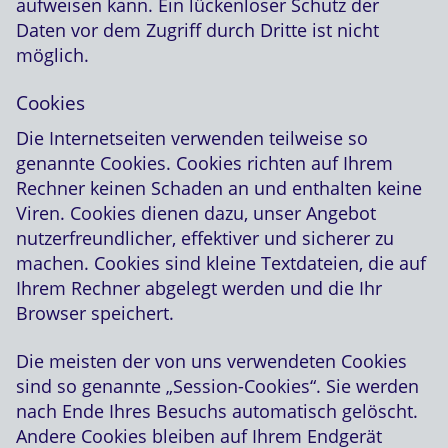
aufweisen kann. Ein lückenloser Schutz der
Daten vor dem Zugriff durch Dritte ist nicht
möglich.
Cookies
Die Internetseiten verwenden teilweise so
genannte Cookies. Cookies richten auf Ihrem
Rechner keinen Schaden an und enthalten keine
Viren. Cookies dienen dazu, unser Angebot
nutzerfreundlicher, effektiver und sicherer zu
machen. Cookies sind kleine Textdateien, die auf
Ihrem Rechner abgelegt werden und die Ihr
Browser speichert.
Die meisten der von uns verwendeten Cookies
sind so genannte „Session-Cookies“. Sie werden
nach Ende Ihres Besuchs automatisch gelöscht.
Andere Cookies bleiben auf Ihrem Endgerät