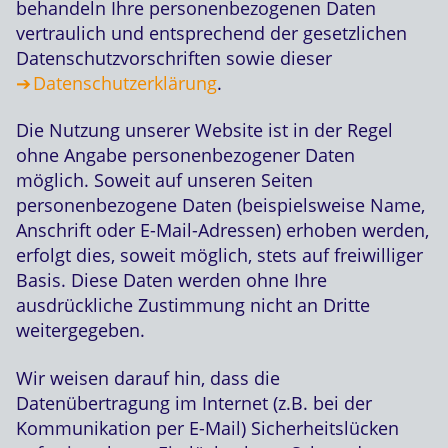
behandeln Ihre personenbezogenen Daten
vertraulich und entsprechend der gesetzlichen
Datenschutzvorschriften sowie dieser
Datenschutzerklärung
.
Die Nutzung unserer Website ist in der Regel
ohne Angabe personenbezogener Daten
möglich. Soweit auf unseren Seiten
personenbezogene Daten (beispielsweise Name,
Anschrift oder E-Mail-Adressen) erhoben werden,
erfolgt dies, soweit möglich, stets auf freiwilliger
Basis. Diese Daten werden ohne Ihre
ausdrückliche Zustimmung nicht an Dritte
weitergegeben.
Wir weisen darauf hin, dass die
Datenübertragung im Internet (z.B. bei der
Kommunikation per E-Mail) Sicherheitslücken