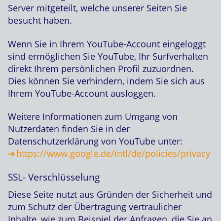
Server mitgeteilt, welche unserer Seiten Sie
besucht haben.
Wenn Sie in Ihrem YouTube-Account eingeloggt
sind ermöglichen Sie YouTube, Ihr Surfverhalten
direkt Ihrem persönlichen Profil zuzuordnen.
Dies können Sie verhindern, indem Sie sich aus
Ihrem YouTube-Account ausloggen.
Weitere Informationen zum Umgang von
Nutzerdaten finden Sie in der
Datenschutzerklärung von YouTube unter:
https://www.google.de/intl/de/policies/privacy
SSL- Verschlüsselung
Diese Seite nutzt aus Gründen der Sicherheit und
zum Schutz der Übertragung vertraulicher
Inhalte, wie zum Beispiel der Anfragen, die Sie an