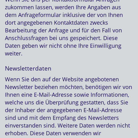
zukommen lassen, werden Ihre Angaben aus
dem Anfrageformular inklusive der von Ihnen
dort angegebenen Kontaktdaten zwecks
Bearbeitung der Anfrage und für den Fall von
Anschlussfragen bei uns gespeichert. Diese
Daten geben wir nicht ohne Ihre Einwilligung
weiter.
Newsletterdaten
Wenn Sie den auf der Website angebotenen
Newsletter beziehen möchten, benötigen wir von
Ihnen eine E-Mail-Adresse sowie Informationen,
welche uns die Überprüfung gestatten, dass Sie
der Inhaber der angegebenen E-Mail-Adresse
sind und mit dem Empfang des Newsletters
einverstanden sind. Weitere Daten werden nicht
erhoben. Diese Daten verwenden wir