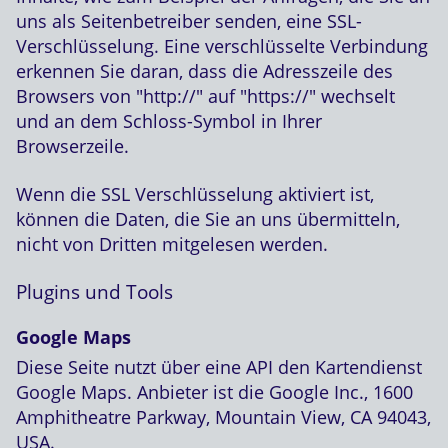
uns als Seitenbetreiber senden, eine SSL-
Verschlüsselung. Eine verschlüsselte Verbindung
erkennen Sie daran, dass die Adresszeile des
Browsers von "http://" auf "https://" wechselt
und an dem Schloss-Symbol in Ihrer
Browserzeile.
Wenn die SSL Verschlüsselung aktiviert ist,
können die Daten, die Sie an uns übermitteln,
nicht von Dritten mitgelesen werden.
Plugins und Tools
Google Maps
Diese Seite nutzt über eine API den Kartendienst
Google Maps. Anbieter ist die Google Inc., 1600
Amphitheatre Parkway, Mountain View, CA 94043,
USA.