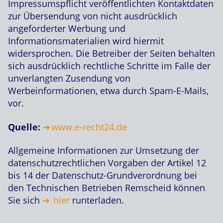
Impressumspflicht veröffentlichten Kontaktdaten
zur Übersendung von nicht ausdrücklich
angeforderter Werbung und
Informationsmaterialien wird hiermit
widersprochen. Die Betreiber der Seiten behalten
sich ausdrücklich rechtliche Schritte im Falle der
unverlangten Zusendung von
Werbeinformationen, etwa durch Spam-E-Mails,
vor.
Quelle:
www.e-recht24.de
Allgemeine Informationen zur Umsetzung der
datenschutzrechtlichen Vorgaben der Artikel 12
bis 14 der Datenschutz-Grundverordnung bei
den Technischen Betrieben Remscheid können
Sie sich
hier
runterladen.