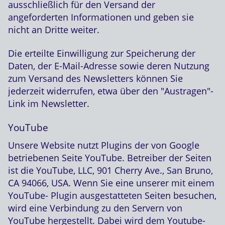
ausschließlich für den Versand der
angeforderten Informationen und geben sie
nicht an Dritte weiter.
Die erteilte Einwilligung zur Speicherung der
Daten, der E-Mail-Adresse sowie deren Nutzung
zum Versand des Newsletters können Sie
jederzeit widerrufen, etwa über den "Austragen"-
Link im Newsletter.
YouTube
Unsere Website nutzt Plugins der von Google
betriebenen Seite YouTube. Betreiber der Seiten
ist die YouTube, LLC, 901 Cherry Ave., San Bruno,
CA 94066, USA. Wenn Sie eine unserer mit einem
YouTube- Plugin ausgestatteten Seiten besuchen,
wird eine Verbindung zu den Servern von
YouTube hergestellt. Dabei wird dem Youtube-