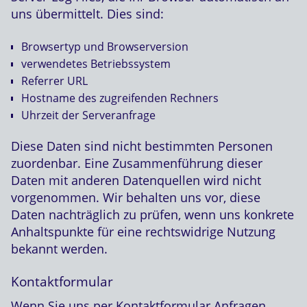
uns übermittelt. Dies sind:
Browsertyp und Browserversion
verwendetes Betriebssystem
Referrer URL
Hostname des zugreifenden Rechners
Uhrzeit der Serveranfrage
Diese Daten sind nicht bestimmten Personen
zuordenbar. Eine Zusammenführung dieser
Daten mit anderen Datenquellen wird nicht
vorgenommen. Wir behalten uns vor, diese
Daten nachträglich zu prüfen, wenn uns konkrete
Anhaltspunkte für eine rechtswidrige Nutzung
bekannt werden.
Kontaktformular
Wenn Sie uns per Kontaktformular Anfragen