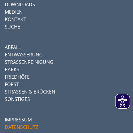
DOWNLOADS
MEDIEN
KONTAKT
SUCHE
ABFALL
ENTWÄSSERUNG
STRASSENREINIGUNG
PARKS
FRIEDHÖFE
FORST
STRASSEN & BRÜCKEN
SONSTIGES
IMPRESSUM
DATENSCHUTZ