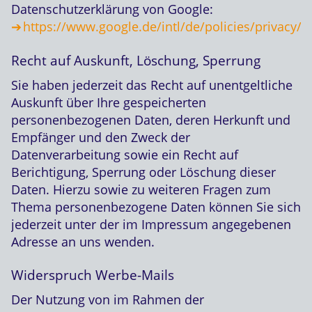
Datenschutzerklärung von Google:
https://www.google.de/intl/de/policies/privacy/
.
Recht auf Auskunft, Löschung, Sperrung
Sie haben jederzeit das Recht auf unentgeltliche
Auskunft über Ihre gespeicherten
personenbezogenen Daten, deren Herkunft und
Empfänger und den Zweck der
Datenverarbeitung sowie ein Recht auf
Berichtigung, Sperrung oder Löschung dieser
Daten. Hierzu sowie zu weiteren Fragen zum
Thema personenbezogene Daten können Sie sich
jederzeit unter der im Impressum angegebenen
Adresse an uns wenden.
Widerspruch Werbe-Mails
Der Nutzung von im Rahmen der