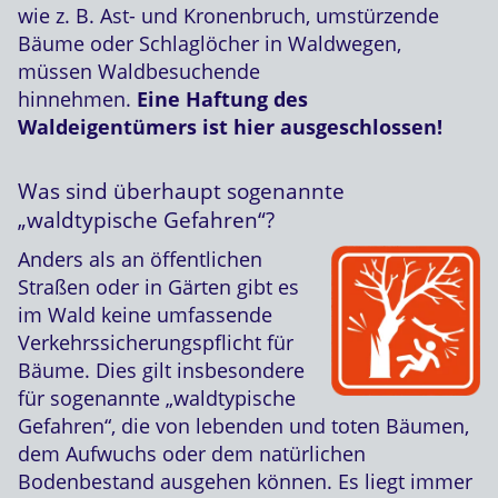
wie z. B. Ast- und Kronenbruch, umstürzende
Bäume oder Schlaglöcher in Waldwegen,
müssen Waldbesuchende
hinnehmen.
Eine Haftung des
Waldeigentümers ist hier ausgeschlossen!
Was sind überhaupt sogenannte
„waldtypische Gefahren“?
Anders als an öffentlichen
Straßen oder in Gärten gibt es
im Wald keine umfassende
Verkehrssicherungspflicht für
Bäume. Dies gilt insbesondere
für sogenannte „waldtypische
Gefahren“, die von lebenden und toten Bäumen,
dem Aufwuchs oder dem natürlichen
Bodenbestand ausgehen können. Es liegt immer