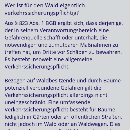
Wer ist für den Wald eigentlich
verkehrssicherungspflichtig?
Aus § 823 Abs. 1 BGB ergibt sich, dass derjenige,
der in seinem Verantwortungsbereich eine
Gefahrenquelle schafft oder unterhält, die
notwendigen und zumutbaren Maßnahmen zu
treffen hat, um Dritte vor Schäden zu bewahren.
Es besteht insoweit eine allgemeine
Verkehrssicherungspflicht.
Bezogen auf Waldbesitzende und durch Bäume
potenziell verbundene Gefahren gilt die
Verkehrssicherungspflicht allerdings nicht
uneingeschränkt. Eine umfassende
Verkehrssicherungspflicht besteht für Bäume
lediglich in Gärten oder an öffentlichen Straßen,
nicht jedoch im Wald oder an Waldwegen. Dies