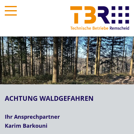
ACHTUNG WALDGEFAHREN
Ihr Ansprechpartner
Karim Barkouni