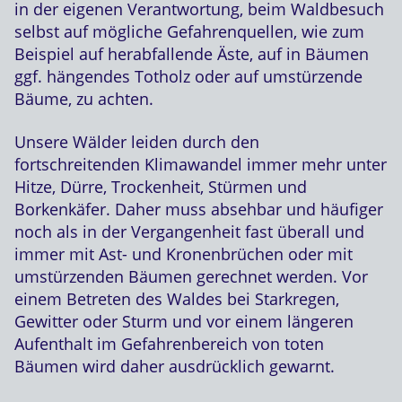
in der eigenen Verantwortung, beim Waldbesuch
selbst auf mögliche Gefahrenquellen, wie zum
Beispiel auf herabfallende Äste, auf in Bäumen
ggf. hängendes Totholz oder auf umstürzende
Bäume, zu achten.
Unsere Wälder leiden durch den
fortschreitenden Klimawandel immer mehr unter
Hitze, Dürre, Trockenheit, Stürmen und
Borkenkäfer. Daher muss absehbar und häufiger
noch als in der Vergangenheit fast überall und
immer mit Ast- und Kronenbrüchen oder mit
umstürzenden Bäumen gerechnet werden. Vor
einem Betreten des Waldes bei Starkregen,
Gewitter oder Sturm und vor einem längeren
Aufenthalt im Gefahrenbereich von toten
Bäumen wird daher ausdrücklich gewarnt.