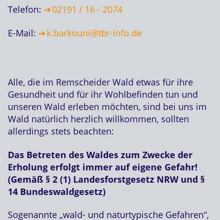
Telefon:
02191 / 16 - 2074
E-Mail:
k.barkouni@tbr-info.de
Alle, die im Remscheider Wald etwas für ihre
Gesundheit und für ihr Wohlbefinden tun und
unseren Wald erleben möchten, sind bei uns im
Wald natürlich herzlich willkommen, sollten
allerdings stets beachten:
Das Betreten des Waldes zum Zwecke der
Erholung erfolgt immer auf eigene Gefahr!
(Gemäß § 2 (1) Landesforstgesetz NRW und §
14 Bundeswaldgesetz)
Sogenannte „wald- und naturtypische Gefahren“,