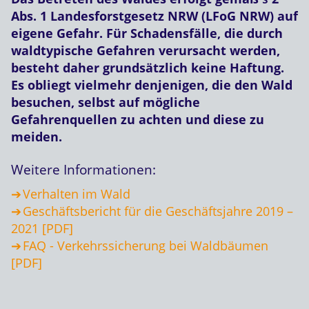
Abs. 1 Landesforstgesetz NRW (LFoG NRW) auf
eigene Gefahr. Für Schadensfälle, die durch
waldtypische Gefahren verursacht werden,
besteht daher grundsätzlich keine Haftung.
Es obliegt vielmehr denjenigen, die den Wald
besuchen, selbst auf mögliche
Gefahrenquellen zu achten und diese zu
meiden.
Weitere Informationen:
Verhalten im Wald
Geschäftsbericht für die Geschäftsjahre 2019 –
2021 [PDF]
FAQ - Verkehrssicherung bei Waldbäumen
[PDF]