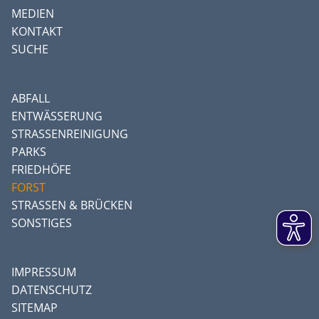
MEDIEN
KONTAKT
SUCHE
ABFALL
ENTWÄSSERUNG
STRASSENREINIGUNG
PARKS
FRIEDHÖFE
FORST
STRASSEN & BRÜCKEN
SONSTIGES
IMPRESSUM
DATENSCHUTZ
SITEMAP