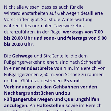
Nicht alle wissen, dass es auch für die
Winterdienstarbeiten auf Gehwegen detaillierte
Vorschriften gibt. So ist die Winterwartung
während des normalen Tagesverkehrs
durchzuführen, in der Regel
werktags von 7.00
bis 20.00 Uhr und sonn- und feiertags von 9.00
bis 20.00 Uhr.
Die
Gehwege
und Straßenteile, die dem
Fußgängerverkehr dienen, sind nach Schneefall
in einer
Mindestbreite von 1 m
, im Bereich von
Fußgängerzonen 2,50 m, von Schnee zu räumen
und bei Glätte zu bestreuen.
Es sind
Verbindungen zu den Gehbahnen vor den
Nachbargrundstücken und zu
Füßgängerüberwegen und Querungshilfen
anzulegen.
An
Haltestellen
sowie im Bereich