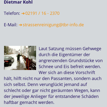
Dietmar Kohl
Telefon:
02191 / 16 - 2370
E-Mail:
strassenreinigung@tbr-info.de
Laut Satzung müssen Gehwege
durch die Eigentümer der
angrenzenden Grundstücke von
Schnee und Eis befreit werden.
Wer sich an diese Vorschrift
hält, hilft nicht nur den Passanten, sondern auch
sich selbst. Denn verunglückt jemand auf
schlecht oder gar nicht geräumten Wegen, kann
der jeweilige Anlieger für entstandene Schäden
haftbar gemacht werden.