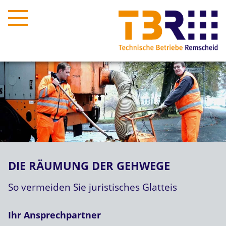
DIE RÄUMUNG DER GEHWEGE
So vermeiden Sie juristisches Glatteis
Ihr Ansprechpartner