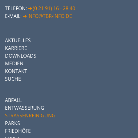
TELEFON:
(0 21 91) 16 - 28 40
E-MAIL:
INFO@TBR-INFO.DE
AKTUELLES
KARRIERE
DOWNLOADS
MEDIEN
KONTAKT
SUCHE
ABFALL
ENTWÄSSERUNG
STRASSENREINIGUNG
PARKS
FRIEDHÖFE