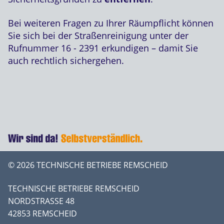
Bei weiteren Fragen zu Ihrer Räumpflicht können
Sie sich bei der Straßenreinigung unter der
Rufnummer 16 - 2391 erkundigen – damit Sie
auch rechtlich sichergehen.
© 2026 TECHNISCHE BETRIEBE REMSCHEID
TECHNISCHE BETRIEBE REMSCHEID
NORDSTRASSE 48
42853 REMSCHEID