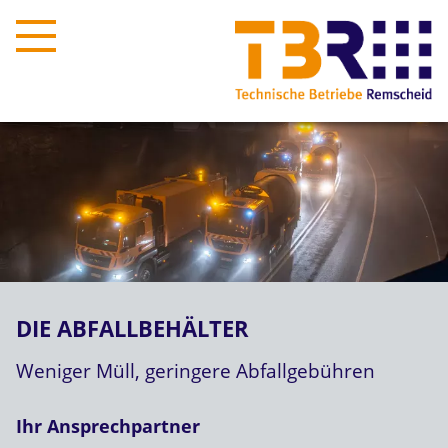
DIE ABFALLBEHÄLTER
Weniger Müll, geringere Abfallgebühren
Ihr Ansprechpartner