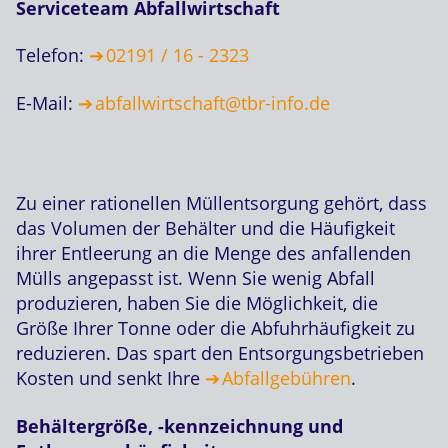
Serviceteam Abfallwirtschaft
Telefon:
02191 / 16 - 2323
E-Mail:
abfallwirtschaft@tbr-info.de
Zu einer rationellen Müllentsorgung gehört, dass
das Volumen der Behälter und die Häufigkeit
ihrer Entleerung an die Menge des anfallenden
Mülls angepasst ist. Wenn Sie wenig Abfall
produzieren, haben Sie die Möglichkeit, die
Größe Ihrer Tonne oder die Abfuhrhäufigkeit zu
reduzieren. Das spart den Entsorgungsbetrieben
Kosten und senkt Ihre
Abfallgebühren
.
Behältergröße, -kennzeichnung und