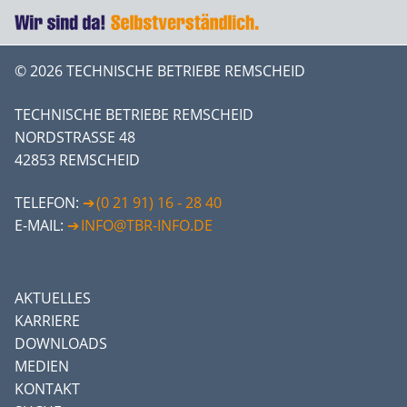
© 2026 TECHNISCHE BETRIEBE REMSCHEID
TECHNISCHE BETRIEBE REMSCHEID
NORDSTRASSE 48
42853 REMSCHEID
TELEFON:
(0 21 91) 16 - 28 40
E-MAIL:
INFO@TBR-INFO.DE
AKTUELLES
KARRIERE
DOWNLOADS
MEDIEN
KONTAKT