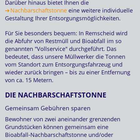
Darüber hinaus bietet Ihnen die
Nachbarschaftstonne
eine weitere individuelle
Gestaltung Ihrer Entsorgungsmöglichkeiten.
Für Sie besonders bequem: In Remscheid wird
die Abfuhr von Restmüll und Bioabfall im so
genannten "Vollservice" durchgeführt. Das
bedeutet, dass unsere Müllwerker die Tonnen
vom Standort zum Entsorgungsfahrzeug und
wieder zurück bringen – bis zu einer Entfernung
von ca. 15 Metern.
DIE NACHBARSCHAFTSTONNE
Gemeinsam Gebühren sparen
Bewohner von zwei aneinander grenzenden
Grundstücken können gemeinsam eine
Bioabfall-Nachbarschaftstonne und/oder