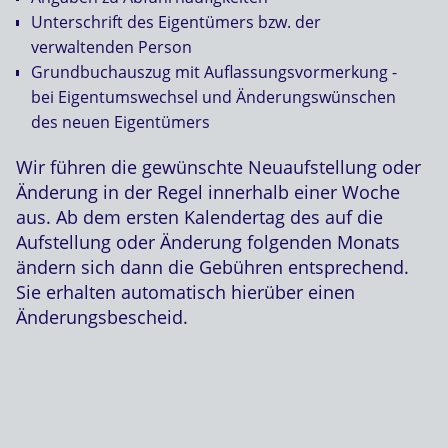
Unterschrift des Eigentümers bzw. der
verwaltenden Person
Grundbuchauszug mit Auflassungsvormerkung -
bei Eigentumswechsel und Änderungswünschen
des neuen Eigentümers
Wir führen die gewünschte Neuaufstellung oder
Änderung in der Regel innerhalb einer Woche
aus. Ab dem ersten Kalendertag des auf die
Aufstellung oder Änderung folgenden Monats
ändern sich dann die Gebühren entsprechend.
Sie erhalten automatisch hierüber einen
Änderungsbescheid.