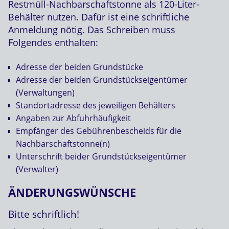
Restmüll-Nachbarschaftstonne als 120-Liter-
Behälter nutzen. Dafür ist eine schriftliche
Anmeldung nötig. Das Schreiben muss
Folgendes enthalten:
Adresse der beiden Grundstücke
Adresse der beiden Grundstückseigentümer
(Verwaltungen)
Standortadresse des jeweiligen Behälters
Angaben zur Abfuhrhäufigkeit
Empfänger des Gebührenbescheids für die
Nachbarschaftstonne(n)
Unterschrift beider Grundstückseigentümer
(Verwalter)
ÄNDERUNGSWÜNSCHE
Bitte schriftlich!