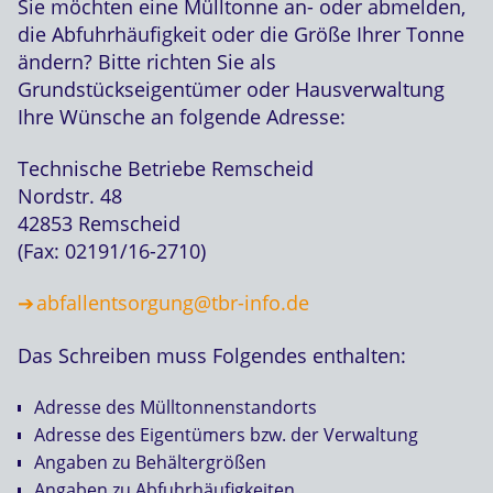
Sie möchten eine Mülltonne an- oder abmelden,
die Abfuhrhäufigkeit oder die Größe Ihrer Tonne
ändern? Bitte richten Sie als
Grundstückseigentümer oder Hausverwaltung
Ihre Wünsche an folgende Adresse:
Technische Betriebe Remscheid
Nordstr. 48
42853 Remscheid
(Fax: 02191/16-2710)
abfallentsorgung@tbr-info.de
Das Schreiben muss Folgendes enthalten:
Adresse des Mülltonnenstandorts
Adresse des Eigentümers bzw. der Verwaltung
Angaben zu Behältergrößen
Angaben zu Abfuhrhäufigkeiten