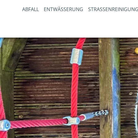
ABFALL
ENTWÄSSERUNG
STRASSENREINIGUNG