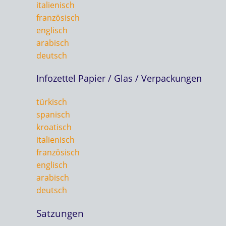
italienisch
französisch
englisch
arabisch
deutsch
Infozettel Papier / Glas / Verpackungen
türkisch
spanisch
kroatisch
italienisch
französisch
englisch
arabisch
deutsch
Satzungen