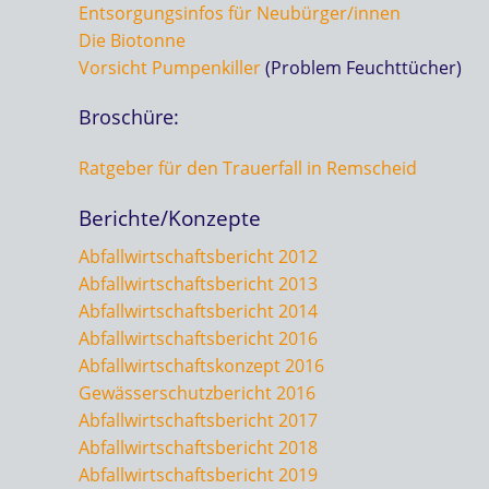
Entsorgungsinfos für Neubürger/innen
Die Biotonne
Vorsicht Pumpenkiller
(Problem Feuchttücher)
Broschüre:
Ratgeber für den Trauerfall in Remscheid
Berichte/Konzepte
Abfallwirtschaftsbericht 2012
Abfallwirtschaftsbericht 2013
Abfallwirtschaftsbericht 2014
Abfallwirtschaftsbericht 2016
Abfallwirtschaftskonzept 2016
Gewässerschutzbericht 2016
Abfallwirtschaftsbericht 2017
Abfallwirtschaftsbericht 2018
Abfallwirtschaftsbericht 2019