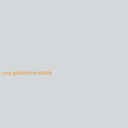
 und gefährliche Abfälle