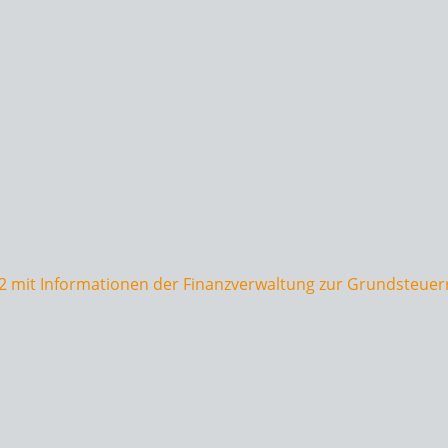
2 mit Informationen der Finanzverwaltung zur Grundsteue