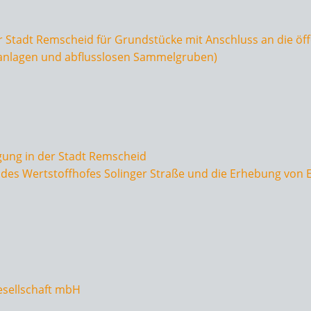
 Stadt Remscheid für Grundstücke mit Anschluss an die öf
anlagen und abflusslosen Sammelgruben)
gung in der Stadt Remscheid
des Wertstoffhofes Solinger Straße und die Erhebung von 
esellschaft mbH