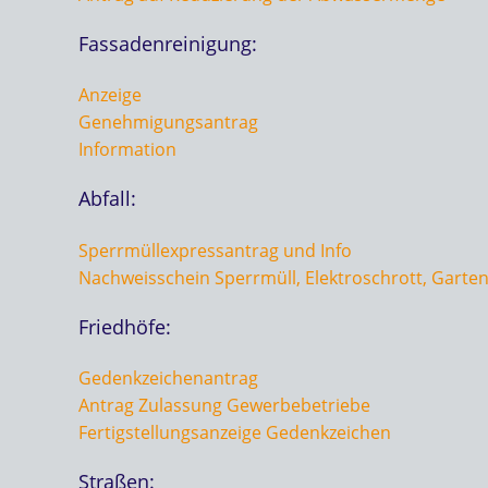
Fassadenreinigung:
Anzeige
Genehmigungsantrag
Information
Abfall:
Sperrmüllexpressantrag und Info
Nachweisschein Sperrmüll, Elektroschrott, Garten-
Friedhöfe:
Gedenkzeichenantrag
Antrag Zulassung Gewerbebetriebe
Fertigstellungsanzeige Gedenkzeichen
Straßen: