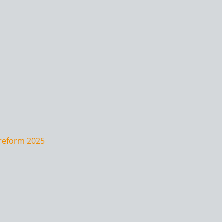
rreform 2025