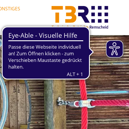
ONSTIGES