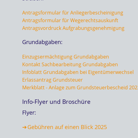
Antragsformular für Anliegerbescheinigung
Antragsformular für Wegerechtsauskunft
Antragsvordruck Aufgrabungsgenehmigung
Grundabgaben:
Einzugsermächtigung Grundabgaben
Kontakt Sachbearbeitung Grundabgaben
Infoblatt Grundabgaben bei Eigentümerwechsel
Erlassantrag Grundsteuer
Merkblatt - Anlage zum Grundsteuerbescheid 202
Info-Flyer und Broschüre
Flyer:
Gebühren auf einen Blick 2025