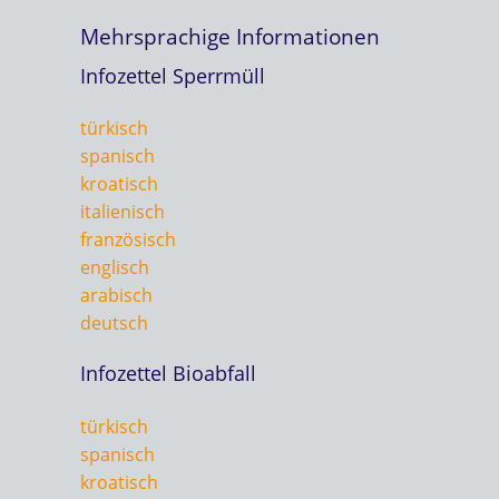
Mehrsprachige Informationen
Infozettel Sperrmüll
türkisch
spanisch
kroatisch
italienisch
französisch
englisch
arabisch
deutsch
Infozettel Bioabfall
türkisch
spanisch
kroatisch