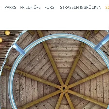
PARKS
FRIEDHÖFE
FORST
STRASSEN & BRÜCKEN
S