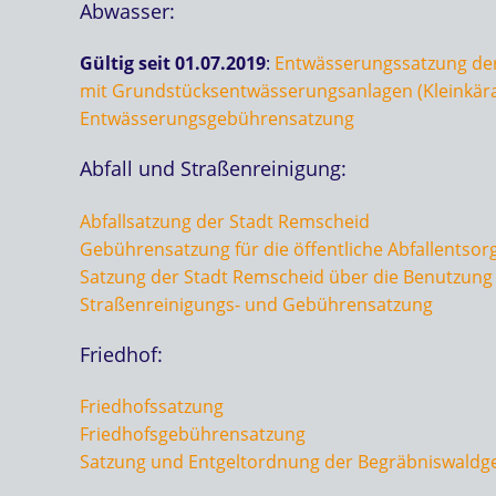
Abwasser:
Gültig seit 01.07.2019
:
Entwässerungssatzung der
mit Grundstücksentwässerungsanlagen (Kleinkär
Entwässerungsgebührensatzung
Abfall und Straßenreinigung:
Abfallsatzung der Stadt Remscheid
Gebührensatzung für die öffentliche Abfallentsor
Satzung der Stadt Remscheid über die Benutzung 
Straßenreinigungs- und Gebührensatzung
Friedhof:
Friedhofssatzung
Friedhofsgebührensatzung
Satzung und Entgeltordnung der Begräbniswaldg