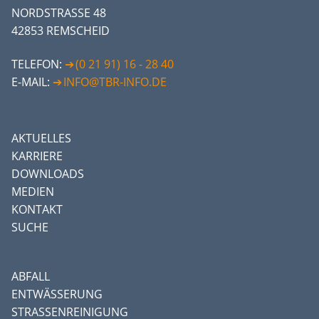
NORDSTRASSE 48
42853 REMSCHEID
TELEFON:
(0 21 91) 16 - 28 40
E-MAIL:
INFO@TBR-INFO.DE
AKTUELLES
KARRIERE
DOWNLOADS
MEDIEN
KONTAKT
SUCHE
ABFALL
ENTWÄSSERUNG
STRASSENREINIGUNG