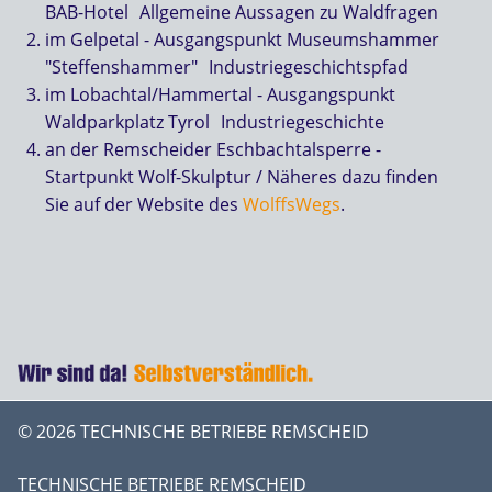
BAB-Hotel Allgemeine Aussagen zu Waldfragen
im Gelpetal - Ausgangspunkt Museumshammer
"Steffenshammer" Industriegeschichtspfad
im Lobachtal/Hammertal - Ausgangspunkt
Waldparkplatz Tyrol Industriegeschichte
an der Remscheider Eschbachtalsperre -
Startpunkt Wolf-Skulptur / Näheres dazu finden
Sie auf der Website des
WolffsWegs
.
© 2026 TECHNISCHE BETRIEBE REMSCHEID
TECHNISCHE BETRIEBE REMSCHEID