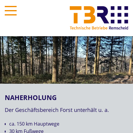
NAHERHOLUNG
Der Geschäftsbereich Forst unterhält u. a.
ca. 150 km Hauptwege
30 km Fußwege