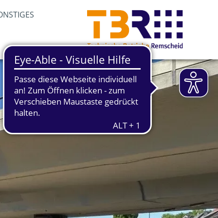
ONSTIGES