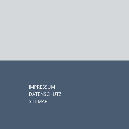
IMPRESSUM
DATENSCHUTZ
SITEMAP