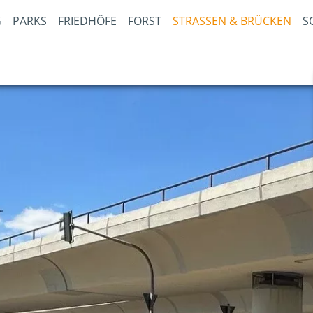
PARKS
FRIEDHÖFE
FORST
STRASSEN & BRÜCKEN
S