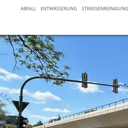
ABFALL
ENTWÄSSERUNG
STRASSENREINIGUNG