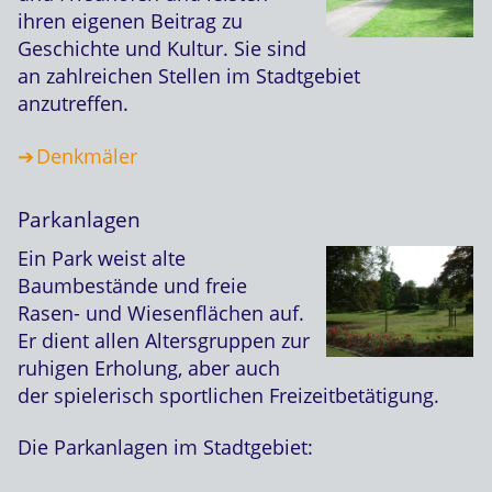
ihren eigenen Beitrag zu
Geschichte und Kultur. Sie sind
an zahlreichen Stellen im Stadtgebiet
anzutreffen.
Denkmäler
Parkanlagen
Ein Park weist alte
Baumbestände und freie
Rasen- und Wiesenflächen auf.
Er dient allen Altersgruppen zur
ruhigen Erholung, aber auch
der spielerisch sportlichen Freizeitbetätigung.
Die Parkanlagen im Stadtgebiet: