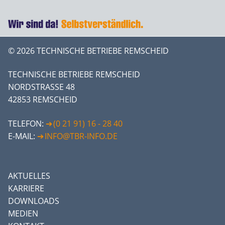
© 2026 TECHNISCHE BETRIEBE REMSCHEID
TECHNISCHE BETRIEBE REMSCHEID
NORDSTRASSE 48
42853 REMSCHEID
TELEFON:
(0 21 91) 16 - 28 40
E-MAIL:
INFO@TBR-INFO.DE
AKTUELLES
KARRIERE
DOWNLOADS
MEDIEN