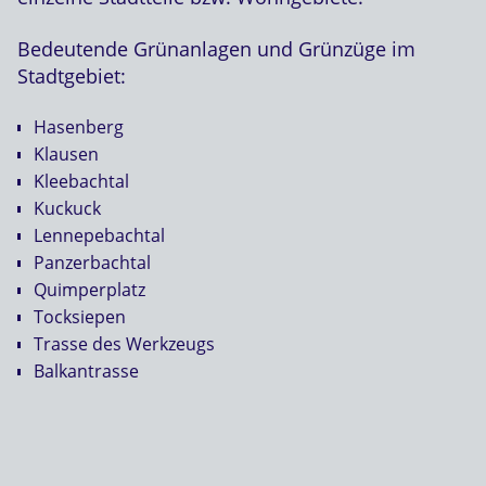
Bedeutende Grünanlagen und Grünzüge im
Stadtgebiet:
Hasenberg
Klausen
Kleebachtal
Kuckuck
Lennepebachtal
Panzerbachtal
Quimperplatz
Tocksiepen
Trasse des Werkzeugs
Balkantrasse