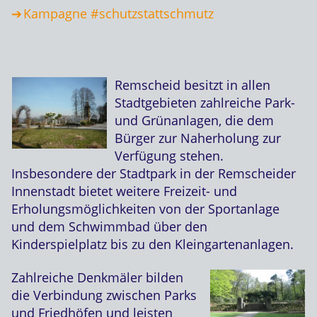
Kampagne #schutzstattschmutz
Remscheid besitzt in allen
Stadtgebieten zahlreiche Park-
und Grünanlagen, die dem
Bürger zur Naherholung zur
Verfügung stehen.
Insbesondere der Stadtpark in der Remscheider
Innenstadt bietet weitere Freizeit- und
Erholungsmöglichkeiten von der Sportanlage
und dem Schwimmbad über den
Kinderspielplatz bis zu den Kleingartenanlagen.
Zahlreiche Denkmäler bilden
die Verbindung zwischen Parks
und Friedhöfen und leisten