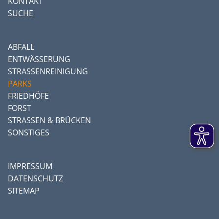
KONTAKT
SUCHE
ABFALL
ENTWÄSSERUNG
STRASSENREINIGUNG
PARKS
FRIEDHÖFE
FORST
STRASSEN & BRÜCKEN
SONSTIGES
IMPRESSUM
DATENSCHUTZ
SITEMAP