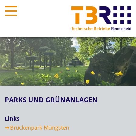
PARKS UND GRÜNANLAGEN
Links
Brückenpark Müngsten