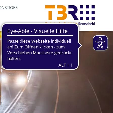
ONSTIGES