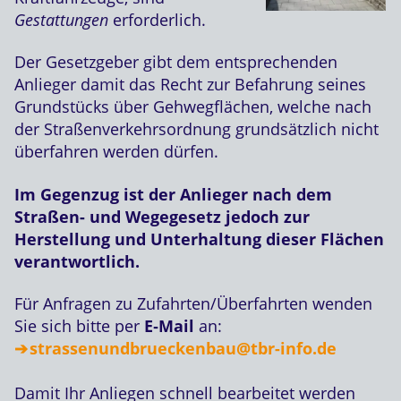
Gestattungen
erforderlich.
Der Gesetzgeber gibt dem entsprechenden
Anlieger damit das Recht zur Befahrung seines
Grundstücks über Gehwegflächen, welche nach
der Straßenverkehrsordnung grundsätzlich nicht
überfahren werden dürfen.
Im Gegenzug ist der Anlieger nach dem
Straßen- und Wegegesetz jedoch zur
Herstellung und Unterhaltung dieser Flächen
verantwortlich.
Für Anfragen zu Zufahrten/Überfahrten wenden
Sie sich bitte per
E‑Mail
an:
strassenundbrueckenbau@tbr-info.de
Damit Ihr Anliegen schnell bearbeitet werden