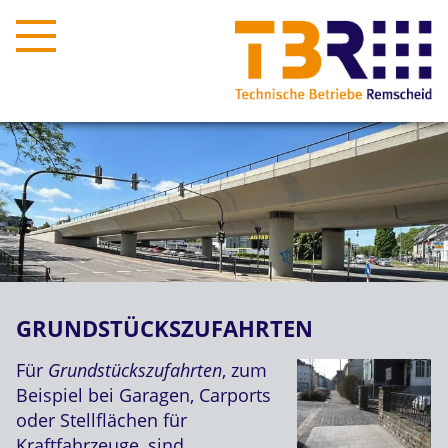
GRUNDSTÜCKSZUFAHRTEN
Für
Grundstückszufahrten
, zum
Beispiel bei Garagen, Carports
oder Stellflächen für
Kraftfahrzeuge, sind