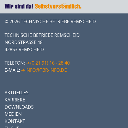
© 2026 TECHNISCHE BETRIEBE REMSCHEID
TECHNISCHE BETRIEBE REMSCHEID
NORDSTRASSE 48
42853 REMSCHEID
TELEFON:
(0 21 91) 16 - 28 40
E-MAIL:
INFO@TBR-INFO.DE
AKTUELLES
KARRIERE
DOWNLOADS
MEDIEN
KONTAKT