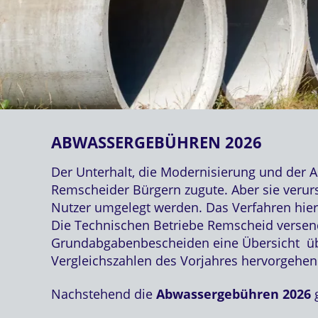
ABWASSERGEBÜHREN 2026
Der Unterhalt, die Modernisierung und der
Remscheider Bürgern zugute. Aber sie verur
Nutzer umgelegt werden. Das Verfahren hierfü
Die Technischen Betriebe Remscheid versen
Grundabgabenbescheiden eine Übersicht übe
Vergleichszahlen des Vorjahres hervorgehen
Nachstehend die
Abwassergebühren 2026