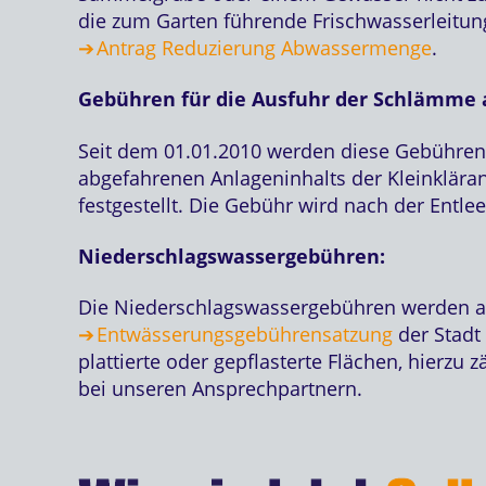
die zum Garten führende Frischwasserleitun
Antrag Reduzierung Abwassermenge
.
Gebühren für die Ausfuhr der Schlämme 
Seit dem 01.01.2010 werden diese Gebühre
abgefahrenen Anlageninhalts der Kleinklära
festgestellt. Die Gebühr wird nach der Entl
Niederschlagswassergebühren:
Die Niederschlagswassergebühren werden an
Entwässerungsgebührensatzung
der Stadt 
plattierte oder gepflasterte Flächen, hierzu
bei unseren Ansprechpartnern.