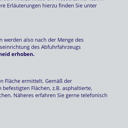
e Erläuterungen hierzu finden Sie unter
en werden also nach der Menge des
seinrichtung des Abfuhrfahrzeugs
heid erhoben.
 Fläche ermittelt. Gemäß der
 befestigten Flächen, z.B. asphaltierte,
ächen. Näheres erfahren Sie gerne telefonisch