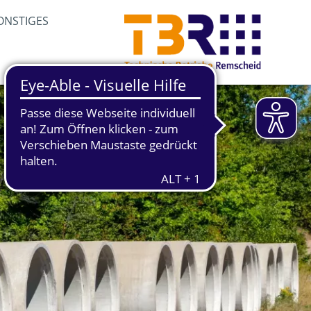
ONSTIGES