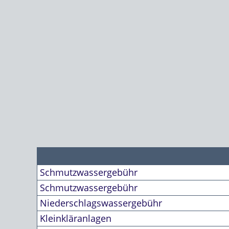
Schmutzwassergebühr
Schmutzwassergebühr
Niederschlagswassergebühr
Kleinkläranlagen