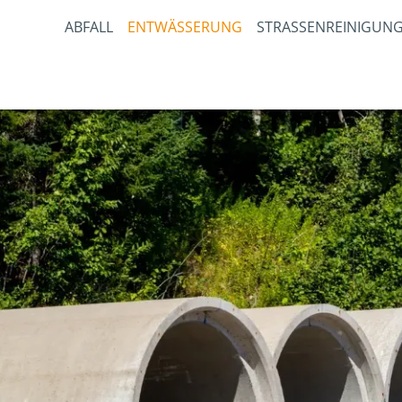
ABFALL
ENTWÄSSERUNG
STRASSENREINIGUNG