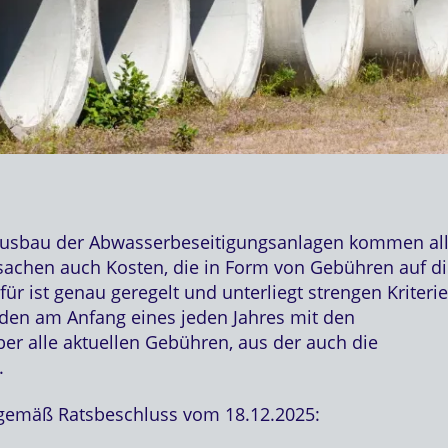
 Ausbau der Abwasserbeseitigungsanlagen kommen al
sachen auch Kosten, die in Form von Gebühren auf d
r ist genau geregelt und unterliegt strengen Kriterie
den am Anfang eines jeden Jahres mit den
r alle aktuellen Gebühren, aus der auch die
.
gemäß Ratsbeschluss vom 18.12.2025: