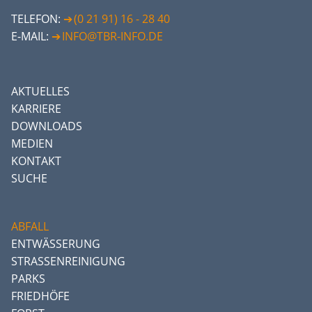
TELEFON:
(0 21 91) 16 - 28 40
E-MAIL:
INFO@TBR-INFO.DE
AKTUELLES
KARRIERE
DOWNLOADS
MEDIEN
KONTAKT
SUCHE
ABFALL
ENTWÄSSERUNG
STRASSENREINIGUNG
PARKS
FRIEDHÖFE