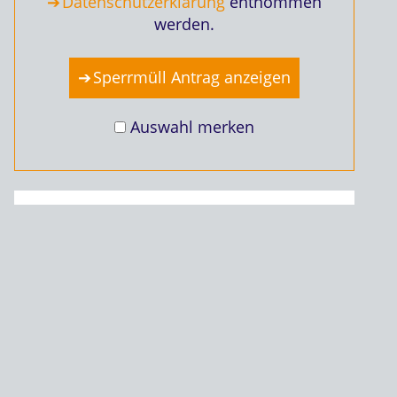
Datenschutzerklärung
entnommen
werden.
Sperrmüll Antrag anzeigen
Auswahl merken