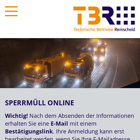
SPERRMÜLL ONLINE
Wichtig!
Nach dem Absenden der Informationen
erhalten Sie eine
E-Mail
mit einem
Bestätigungslink
. Ihre Anmeldung kann erst
bearbeitet werden, wenn Sie Ihre E-Mailadresse