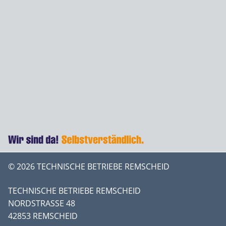
© 2026 TECHNISCHE BETRIEBE REMSCHEID
TECHNISCHE BETRIEBE REMSCHEID
NORDSTRASSE 48
42853 REMSCHEID