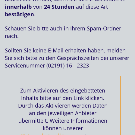
innerhalb
von
24 Stunden
auf diese Art
bestätigen
.
Schauen Sie bitte auch in Ihrem Spam-Ordner
nach.
Sollten Sie keine E-Mail erhalten haben, melden
Sie sich bitte zu den Gesprächszeiten bei unserer
Servicenummer (02191) 16 - 2323
Zum Aktivieren des eingebetteten
Inhalts bitte auf den Link klicken.
Durch das Aktivieren werden Daten
an den jeweiligen Anbieter
übermittelt. Weitere Informationen
können unserer