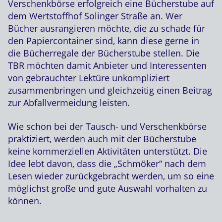
Verschenkbörse erfolgreich eine Bücherstube auf
dem Wertstoffhof Solinger Straße an. Wer
Bücher ausrangieren möchte, die zu schade für
den Papiercontainer sind, kann diese gerne in
die Bücherregale der Bücherstube stellen. Die
TBR möchten damit Anbieter und Interessenten
von gebrauchter Lektüre unkompliziert
zusammenbringen und gleichzeitig einen Beitrag
zur Abfallvermeidung leisten.
Wie schon bei der Tausch- und Verschenkbörse
praktiziert, werden auch mit der Bücherstube
keine kommerziellen Aktivitäten unterstützt. Die
Idee lebt davon, dass die „Schmöker“ nach dem
Lesen wieder zurückgebracht werden, um so eine
möglichst große und gute Auswahl vorhalten zu
können.