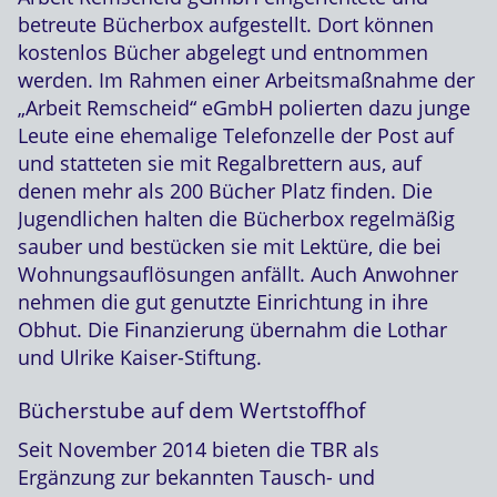
betreute Bücherbox aufgestellt. Dort können
kostenlos Bücher abgelegt und entnommen
werden. Im Rahmen einer Arbeitsmaßnahme der
„Arbeit Remscheid“ eGmbH polierten dazu junge
Leute eine ehemalige Telefonzelle der Post auf
und statteten sie mit Regalbrettern aus, auf
denen mehr als 200 Bücher Platz finden. Die
Jugendlichen halten die Bücherbox regelmäßig
sauber und bestücken sie mit Lektüre, die bei
Wohnungsauflösungen anfällt. Auch Anwohner
nehmen die gut genutzte Einrichtung in ihre
Obhut. Die Finanzierung übernahm die Lothar
und Ulrike Kaiser-Stiftung.
Bücherstube auf dem Wertstoffhof
Seit November 2014 bieten die TBR als
Ergänzung zur bekannten Tausch- und