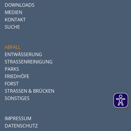
DOWNLOADS
MEDIEN
KONTAKT
SUCHE
ABFALL
ENTWÄSSERUNG
STRASSENREINIGUNG
PARKS
FRIEDHÖFE
FORST
STRASSEN & BRÜCKEN
SONSTIGES
IMPRESSUM
DATENSCHUTZ