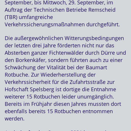
September, bis Mittwoch, 29. September, im
Auftrag der Technischen Betriebe Remscheid
(TBR) umfangreiche
Verkehrssicherungsmaßnahmen durchgeführt.
Die außergewöhnlichen Witterungsbedingungen
der letzten drei Jahre förderten nicht nur das
Absterben ganzer Fichtenwälder durch Dürre und
den Borkenkäfer, sondern führten auch zu einer
Schwächung der Vitalität bei der Baumart
Rotbuche. Zur Wiederherstellung der
Verkehrssicherheit für die Zufahrtsstraße zur
Hofschaft Spelsberg ist dortige die Entnahme
weiterer 15 Rotbuchen leider unumgänglich.
Bereits im Frühjahr diesen Jahres mussten dort
ebenfalls bereits 15 Rotbuchen entnommen
werden.