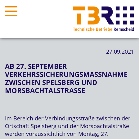
27.09.2021
AB 27. SEPTEMBER
VERKEHRSSICHERUNGSMASSNAHME Z
WISCHEN SPELSBERG UND M
ORSBACHTALSTRASSE
Im Bereich der Verbindungsstraße zwischen der
Ortschaft Spelsberg und der Morsbachtalstraße
werden voraussichtlich von Montag, 27.