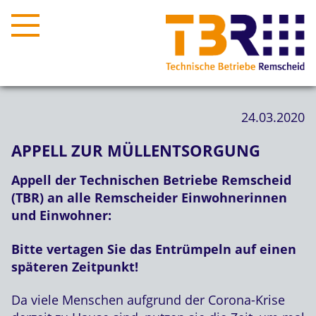
24.03.2020
APPELL ZUR MÜLLENTSORGUNG
Appell der Technischen Betriebe Remscheid
(TBR) an alle Remscheider Einwohnerinnen
und Einwohner:
Bitte vertagen Sie das Entrümpeln auf einen
späteren Zeitpunkt!
Da viele Menschen aufgrund der Corona-Krise