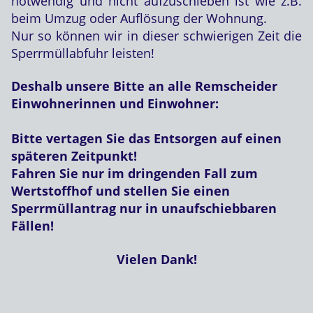
notwendig und nicht aufzuschieben ist wie z.B.
beim Umzug oder Auflösung der Wohnung.
Nur so können wir in dieser schwierigen Zeit die
Sperrmüllabfuhr leisten!
Deshalb unsere Bitte an alle Remscheider
Einwohnerinnen und Einwohner:
Bitte vertagen Sie das Entsorgen auf einen
späteren Zeitpunkt!
Fahren Sie nur im dringenden Fall zum
Wertstoffhof und stellen Sie einen
Sperrmüllantrag nur in unaufschiebbaren
Fällen!
Vielen Dank!