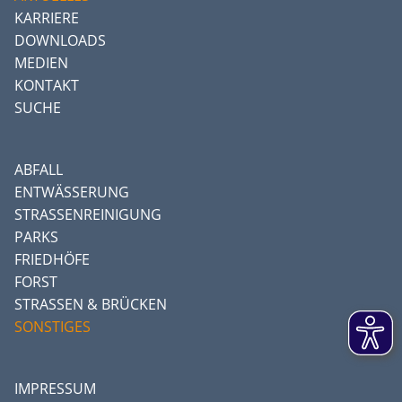
KARRIERE
DOWNLOADS
MEDIEN
KONTAKT
SUCHE
ABFALL
ENTWÄSSERUNG
STRASSENREINIGUNG
PARKS
FRIEDHÖFE
FORST
STRASSEN & BRÜCKEN
SONSTIGES
IMPRESSUM