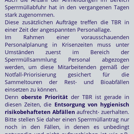
Sperrmüllabfuhr hat in den vergangenen Tagen
stark zugenommen.
Diese zusätzlichen Aufträge treffen die TBR in
einer Zeit der angespannten Personallage.
Im Rahmen einer vorausschauenden
Personalplanung in Krisenzeiten muss unter
Umständen zuerst im Bereich der
Sperrmüllsammlung Personal abgezogen
werden, um diese Mitarbeitenden gemäß der
Notfall-Priorisierung gesichert für die
Sammeltouren der Rest- und Bioabfällen
einsetzen zu können.
Denn
oberste Priorität
der TBR ist gerade in
diesen Zeiten, die
Entsorgung von hygienisch
risikobehafteten Abfällen
aufrecht- zuerhalten.
Bitte stellen Sie daher einen Sperrmüllantrag nur
noch in den Fällen, in denen es unbedingt