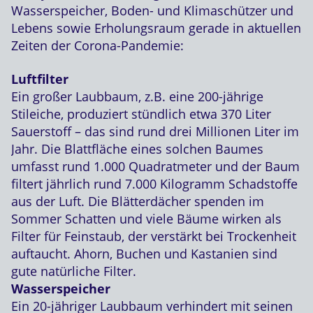
Wasserspeicher, Boden- und Klimaschützer und
Lebens sowie Erholungsraum gerade in aktuellen
Zeiten der Corona-Pandemie:
Luftfilter
Ein großer Laubbaum, z.B. eine 200-jährige
Stileiche, produziert stündlich etwa 370 Liter
Sauerstoff – das sind rund drei Millionen Liter im
Jahr. Die Blattfläche eines solchen Baumes
umfasst rund 1.000 Quadratmeter und der Baum
filtert jährlich rund 7.000 Kilogramm Schadstoffe
aus der Luft. Die Blätterdächer spenden im
Sommer Schatten und viele Bäume wirken als
Filter für Feinstaub, der verstärkt bei Trockenheit
auftaucht. Ahorn, Buchen und Kastanien sind
gute natürliche Filter.
Wasserspeicher
Ein 20-jähriger Laubbaum verhindert mit seinen