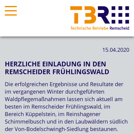
15.04.2020
HERZLICHE EINLADUNG IN DEN
REMSCHEIDER FRÜHLINGSWALD
Die erfolgreichen Ergebnisse und Resultate der
im vergangenen Winter durchgeführten
Waldpflegemaßnahmen lassen sich aktuell am
besten im Remscheider Frühlingswald, im
Bereich Küppelstein, im Reinshagener
Schimmelbusch und in den Laubwäldern südlich
der Von-Bodelschwingh-Siedlung bestaunen.