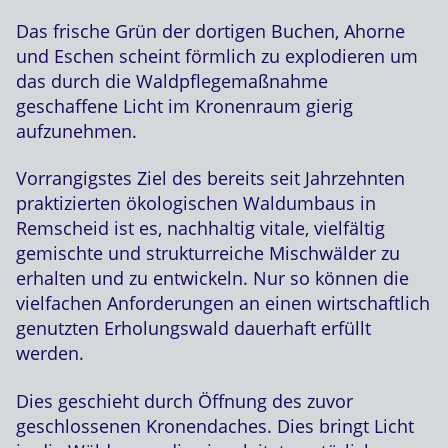
Das frische Grün der dortigen Buchen, Ahorne
und Eschen scheint förmlich zu explodieren um
das durch die Waldpflegemaßnahme
geschaffene Licht im Kronenraum gierig
aufzunehmen.
Vorrangigstes Ziel des bereits seit Jahrzehnten
praktizierten ökologischen Waldumbaus in
Remscheid ist es, nachhaltig vitale, vielfältig
gemischte und strukturreiche Mischwälder zu
erhalten und zu entwickeln. Nur so können die
vielfachen Anforderungen an einen wirtschaftlich
genutzten Erholungswald dauerhaft erfüllt
werden.
Dies geschieht durch Öffnung des zuvor
geschlossenen Kronendaches. Dies bringt Licht