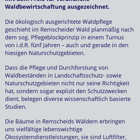
Waldbewirtschaftung ausgezeichnet.
Die ökologisch ausgerichtete Waldpflege
geschieht im Remscheider Wald planmäßig nach
dem sog. Pflegeblockprinzip in einem Turnus
von i.d.R. fünf Jahren – auch und gerade in den
hiesigen Naturschutzgebieten.
Dass die Pflege und Durchforstung von
Waldbeständen in Landschaftsschutz- sowie
Naturschutzgebieten nicht nur seine Richtigkeit
hat, sondern sogar explizit den Schutzzwecken
dient, belegen diverse wissenschaftlich basierte
Studien.
Die Bäume in Remscheids Wäldern erbringen
uns vielfältige lebenswichtige
Ökosystemdienstleistungen, sie sind Luftfilter,