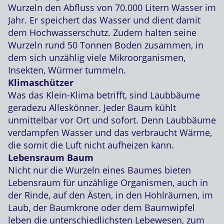
Wurzeln den Abfluss von 70.000 Litern Wasser im
Jahr. Er speichert das Wasser und dient damit
dem Hochwasserschutz. Zudem halten seine
Wurzeln rund 50 Tonnen Boden zusammen, in
dem sich unzählig viele Mikroorganismen,
Insekten, Würmer tummeln.
Klimaschützer
Was das Klein-Klima betrifft, sind Laubbäume
geradezu Alleskönner. Jeder Baum kühlt
unmittelbar vor Ort und sofort. Denn Laubbäume
verdampfen Wasser und das verbraucht Wärme,
die somit die Luft nicht aufheizen kann.
Lebensraum Baum
Nicht nur die Wurzeln eines Baumes bieten
Lebensraum für unzählige Organismen, auch in
der Rinde, auf den Ästen, in den Hohlräumen, im
Laub, der Baumkrone oder dem Baumwipfel
leben die unterschiedlichsten Lebewesen, zum