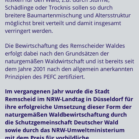
Schädlinge oder Trocknis sollen so durch
breitere Baumartenmischung und Altersstruktur
möglichst breit verteilt und damit insgesamt
verringert werden.
Die Bewirtschaftung des Remscheider Waldes
erfolgt dabei nach den Grundsätzen der
naturgemäßen Waldwirtschaft und ist bereits seit
dem Jahre 2001 nach den allgemein anerkannten
Prinzipien des PEFC zertifiziert.
Im vergangenen Jahr wurde die Stadt
Remscheid im NRW-Landtag in Düsseldorf für
ihre erfolgreiche Umsetzung dieser Form der
naturgemäßen Waldbewirtschaftung durch
die Schutzgemeinschaft Deutscher Wald
sowie durch das NRW-Umweltministerium
mit dem Preis für vorbildliche