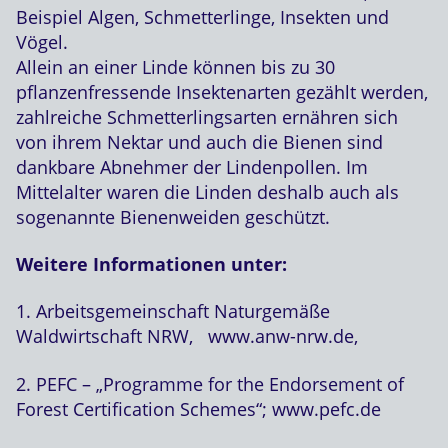
Beispiel Algen, Schmetterlinge, Insekten und
Vögel.
Allein an einer Linde können bis zu 30
pflanzenfressende Insektenarten gezählt werden,
zahlreiche Schmetterlingsarten ernähren sich
von ihrem Nektar und auch die Bienen sind
dankbare Abnehmer der Lindenpollen. Im
Mittelalter waren die Linden deshalb auch als
sogenannte Bienenweiden geschützt.
Weitere Informationen unter:
1. Arbeitsgemeinschaft Naturgemäße
Waldwirtschaft NRW, www.anw-nrw.de,
2. PEFC – „Programme for the Endorsement of
Forest Certification Schemes“; www.pefc.de