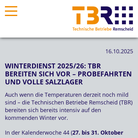
16.10.2025
WINTERDIENST 2025/26: TBR
BEREITEN SICH VOR – PROBEFAHRTEN
UND VOLLE SALZLAGER
Auch wenn die Temperaturen derzeit noch mild
sind – die Technischen Betriebe Remscheid (TBR)
bereiten sich bereits intensiv auf den
kommenden Winter vor.
In der Kalenderwoche 44 (
27. bis 31. Oktober