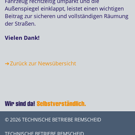
Fahrzeug rechtzeitig umparkt und die
Außenspiegel einklappt, leistet einen wichtigen
Beitrag zur sicheren und vollständigen Räumung
der Straßen.
Vielen Dank!
Zurück zur Newsübersicht
© 2026 TECHNISCHE BETRIEBE REMSCHEID
TECHNISCHE BETRIEBE REMSCHEID