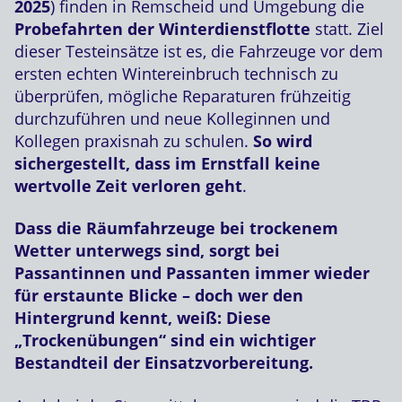
2025
) finden in Remscheid und Umgebung die
Probefahrten der Winterdienstflotte
statt. Ziel
dieser Testeinsätze ist es, die Fahrzeuge vor dem
ersten echten Wintereinbruch technisch zu
überprüfen, mögliche Reparaturen frühzeitig
durchzuführen und neue Kolleginnen und
Kollegen praxisnah zu schulen.
So wird
sichergestellt, dass im Ernstfall keine
wertvolle Zeit verloren geht
.
Dass die Räumfahrzeuge bei trockenem
Wetter unterwegs sind, sorgt bei
Passantinnen und Passanten immer wieder
für erstaunte Blicke – doch wer den
Hintergrund kennt, weiß: Diese
„Trockenübungen“ sind ein wichtiger
Bestandteil der Einsatzvorbereitung.