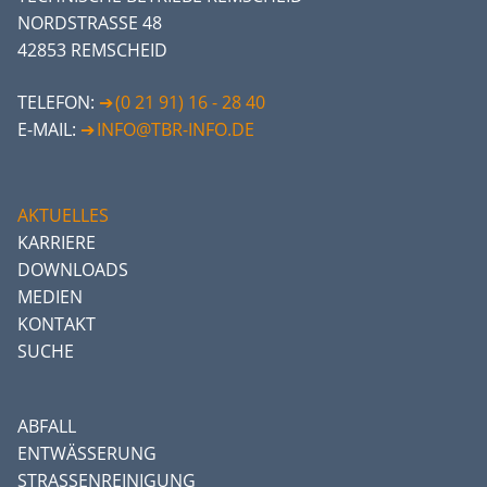
NORDSTRASSE 48
42853 REMSCHEID
TELEFON:
(0 21 91) 16 - 28 40
E-MAIL:
INFO@TBR-INFO.DE
AKTUELLES
KARRIERE
DOWNLOADS
MEDIEN
KONTAKT
SUCHE
ABFALL
ENTWÄSSERUNG
STRASSENREINIGUNG