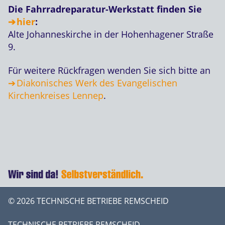
Die Fahrradreparatur-Werkstatt finden Sie
hier
:
Alte Johanneskirche in der Hohenhagener Straße
9.
Für weitere Rückfragen wenden Sie sich bitte an
Diakonisches Werk des Evangelischen
Kirchenkreises Lennep
.
© 2026 TECHNISCHE BETRIEBE REMSCHEID
TECHNISCHE BETRIEBE REMSCHEID