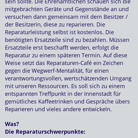
sein sollte. Die Ehrenamtlichen schauen sich die
mitgebrachten Geräte und Gegenstände an und
versuchen dann gemeinsam mit dem Besitzer /
der Besitzerin, diese zu reparieren. Die
Reparaturleistung selbst ist kostenlos. Die
benötigten Ersatzteile sind zu bezahlen. Müssen
Ersatzteile erst beschafft werden, erfolgt die
Reparatur zu einem späteren Termin. Auf diese
Weise setzt das Reparaturen-Café ein Zeichen
gegen die Wegwerf-Mentalität, für einen
verantwortungsvollen, wertschätzenden Umgang
mit unseren Ressourcen. Es soll sich zu einem
entspannten Treffpunkt in der Innenstadt für
gemütliches Kaffeetrinken und Gespräche übers
Reparieren und vieles andere entwickeln.
Was?
Die Reparaturschwerpunkte: