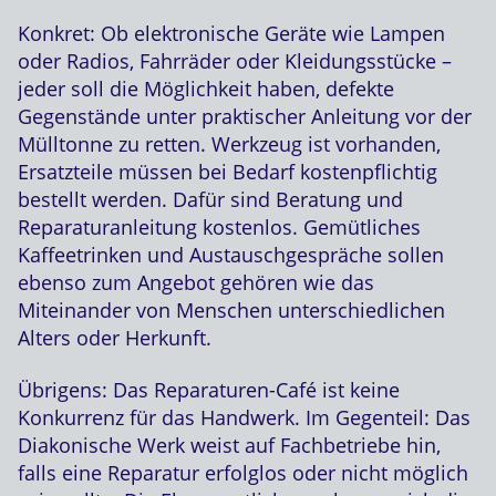
Konkret: Ob elektronische Geräte wie Lampen
oder Radios, Fahrräder oder Kleidungsstücke –
jeder soll die Möglichkeit haben, defekte
Gegenstände unter praktischer Anleitung vor der
Mülltonne zu retten. Werkzeug ist vorhanden,
Ersatzteile müssen bei Bedarf kostenpflichtig
bestellt werden. Dafür sind Beratung und
Reparaturanleitung kostenlos. Gemütliches
Kaffeetrinken und Austauschgespräche sollen
ebenso zum Angebot gehören wie das
Miteinander von Menschen unterschiedlichen
Alters oder Herkunft.
Übrigens: Das Reparaturen-Café ist keine
Konkurrenz für das Handwerk. Im Gegenteil: Das
Diakonische Werk weist auf Fachbetriebe hin,
falls eine Reparatur erfolglos oder nicht möglich