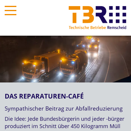
DAS REPARATUREN-CAFÉ
Sympathischer Beitrag zur Abfallreduzierung
Die Idee: Jede Bundesbürgerin und jeder -bürger
produziert im Schnitt über 450 Kilogramm Müll