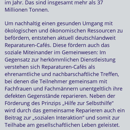
im Jahr. Das sind insgesamt mehr als 37
Millionen Tonnen.
Um nachhaltig einen gesunden Umgang mit
ökologischen und ökonomischen Ressourcen zu
befördern, entstehen aktuell deutschlandweit
Reparaturen-Cafés. Diese fördern auch das
soziale Miteinander im Gemeinwesen: Im
Gegensatz zur herkömmlichen Dienstleistung
verstehen sich Reparaturen-Cafés als
ehrenamtliche und nachbarschaftliche Treffen,
bei denen die Teilnehmer gemeinsam mit
Fachfrauen und Fachmännern unentgeltlich ihre
defekten Gegenstände reparieren. Neben der
Förderung des Prinzips „Hilfe zur Selbsthilfe“
wird durch das gemeinsame Reparieren auch ein
Beitrag zur „sozialen Interaktion“ und somit zur
Teilhabe am gesellschaftlichen Leben geleistet.