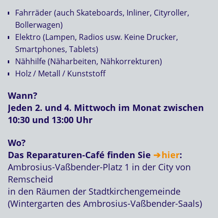
Fahrräder (auch Skateboards, Inliner, Cityroller,
Bollerwagen)
Elektro (Lampen, Radios usw. Keine Drucker,
Smartphones, Tablets)
Nähhilfe (Näharbeiten, Nähkorrekturen)
Holz / Metall / Kunststoff
Wann?
Jeden 2. und 4. Mittwoch im Monat zwischen
10:30 und 13:00 Uhr
Wo?
Das Reparaturen-Café finden Sie
hier
:
Ambrosius-Vaßbender-Platz 1 in der City von
Remscheid
in den Räumen der Stadtkirchengemeinde
(Wintergarten des Ambrosius-Vaßbender-Saals)