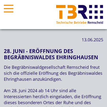
13.06.2025
28. JUNI - ERÖFFNUNG DES
BEGRÄBNISWALDES EHRINGHAUSEN
Die Begräbniswaldgesellschaft Remscheid freut
sich die offizielle Eröffnung des Begräbniswaldes
Ehringhausen anzukündigen.
Am 28. Juni 2024 ab 14 Uhr sind alle
Interessierten herzlich eingeladen, die Eröffnung
dieses besonderen Ortes der Ruhe und des