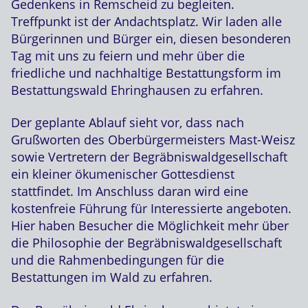
Gedenkens in Remscheid zu begleiten.
Treffpunkt ist der Andachtsplatz. Wir laden alle
Bürgerinnen und Bürger ein, diesen besonderen
Tag mit uns zu feiern und mehr über die
friedliche und nachhaltige Bestattungsform im
Bestattungswald Ehringhausen zu erfahren.
Der geplante Ablauf sieht vor, dass nach
Grußworten des Oberbürgermeisters Mast-Weisz
sowie Vertretern der Begräbniswaldgesellschaft
ein kleiner ökumenischer Gottesdienst
stattfindet. Im Anschluss daran wird eine
kostenfreie Führung für Interessierte angeboten.
Hier haben Besucher die Möglichkeit mehr über
die Philosophie der Begräbniswaldgesellschaft
und die Rahmenbedingungen für die
Bestattungen im Wald zu erfahren.