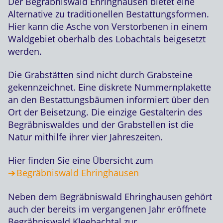
Der Begräbniswald Ehringhausen bietet eine
Alternative zu traditionellen Bestattungsformen.
Hier kann die Asche von Verstorbenen in einem
Waldgebiet oberhalb des Lobachtals beigesetzt
werden.
Die Grabstätten sind nicht durch Grabsteine
gekennzeichnet. Eine diskrete Nummernplakette
an den Bestattungsbäumen informiert über den
Ort der Beisetzung. Die einzige Gestalterin des
Begräbniswaldes und der Grabstellen ist die
Natur mithilfe ihrer vier Jahreszeiten.
Hier finden Sie eine Übersicht zum
Begräbniswald Ehringhausen
Neben dem Begräbniswald Ehringhausen gehört
auch der bereits im vergangenen Jahr eröffnete
Begräbniswald Kleebachtal zur