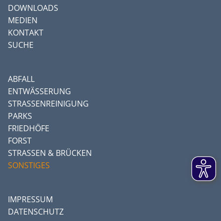
DOWNLOADS
MEDIEN
KONTAKT
SUCHE
ABFALL
ENTWÄSSERUNG
STRASSENREINIGUNG
PARKS
FRIEDHÖFE
FORST
STRASSEN & BRÜCKEN
SONSTIGES
IMPRESSUM
DATENSCHUTZ