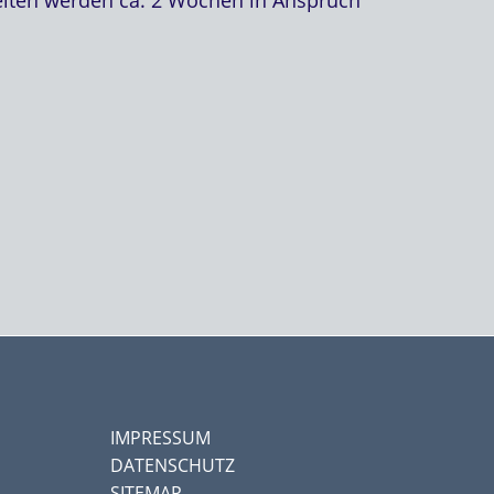
IMPRESSUM
DATENSCHUTZ
SITEMAP