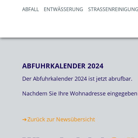
ABFALL
ENTWÄSSERUNG
STRASSENREINIGUNG
ABFUHRKALENDER 2024
Der Abfuhrkalender 2024 ist jetzt abrufbar.
Nachdem Sie Ihre Wohnadresse eingegeben
Zurück zur Newsübersicht