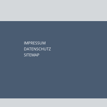
IMPRESSUM
DATENSCHUTZ
SITEMAP