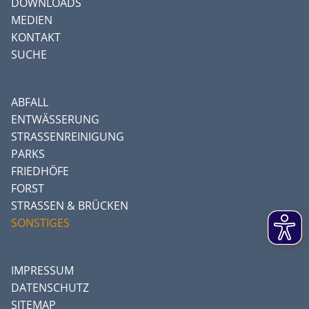
DOWNLOADS
MEDIEN
KONTAKT
SUCHE
ABFALL
ENTWÄSSERUNG
STRASSENREINIGUNG
PARKS
FRIEDHÖFE
FORST
STRASSEN & BRÜCKEN
SONSTIGES
IMPRESSUM
DATENSCHUTZ
SITEMAP