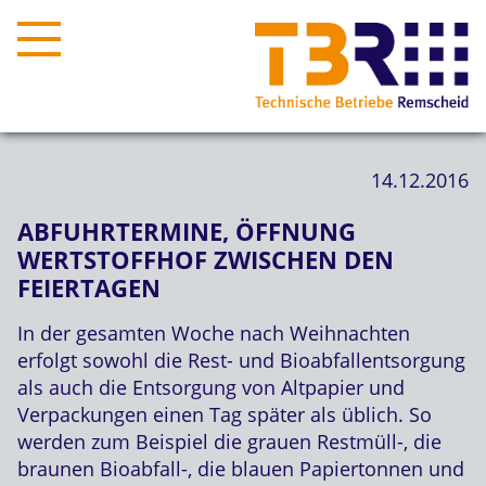
14.12.2016
ABFUHRTERMINE, ÖFFNUNG
WERTSTOFFHOF ZWISCHEN DEN
FEIERTAGEN
In der gesamten Woche nach Weihnachten
erfolgt sowohl die Rest- und Bioabfallentsorgung
als auch die Entsorgung von Altpapier und
Verpackungen einen Tag später als üblich. So
werden zum Beispiel die grauen Restmüll-, die
braunen Bioabfall-, die blauen Papiertonnen und