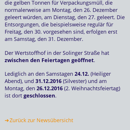
die gelben Tonnen für Verpackungsmüll, die
normalerweise am Montag, den 26. Dezember
geleert würden, am Dienstag, den 27. geleert. Die
Entsorgungen, die beispielsweise regulär für
Freitag, den 30. vorgesehen sind, erfolgen erst
am Samstag, den 31. Dezember.
Der Wertstoffhof in der Solinger Straße hat
zwischen den Feiertagen geöffnet
.
Lediglich an den Samstagen
24.12.
(Heiliger
Abend), und
31.12.2016
(Silvester) und am
Montag, den
26.12.2016
(2. Weihnachtsfeiertag)
ist dort
geschlossen
.
Zurück zur Newsübersicht