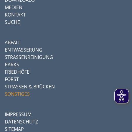
DOWNLOADS
MEDIEN
KONTAKT
SUCHE
ABFALL
ENTWÄSSERUNG
STRASSENREINIGUNG
PARKS
FRIEDHÖFE
FORST
STRASSEN & BRÜCKEN
SONSTIGES
IMPRESSUM
DATENSCHUTZ
SITEMAP