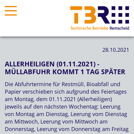
28.10.2021
ALLERHEILIGEN (01.11.2021) -
MÜLLABFUHR KOMMT 1 TAG SPÄTER
Die Abfuhrtermine für Restmüll, Bioabfall und
Papier verschieben sich aufgrund des Feiertages
am Montag, dem 01.11.2021 (Allerheiligen)
jeweils auf den nächsten Wochentag: Leerung
von Montag am Dienstag, Leerung vom Dienstag
am Mittwoch, Leerung vom Mittwoch am
Donnerstag, Leerung vom Donnerstag am Freitag