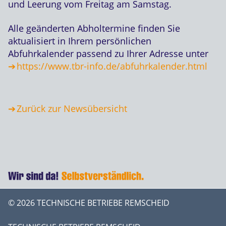
und Leerung vom Freitag am Samstag.
Alle geänderten Abholtermine finden Sie
aktualisiert in Ihrem persönlichen
Abfuhrkalender passend zu Ihrer Adresse unter
https://www.tbr-info.de/abfuhrkalender.html
Zurück zur Newsübersicht
© 2026 TECHNISCHE BETRIEBE REMSCHEID