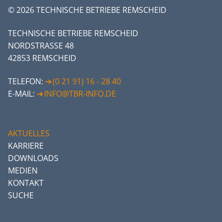
© 2026 TECHNISCHE BETRIEBE REMSCHEID
TECHNISCHE BETRIEBE REMSCHEID
NORDSTRASSE 48
42853 REMSCHEID
TELEFON:
(0 21 91) 16 - 28 40
E-MAIL:
INFO@TBR-INFO.DE
AKTUELLES
KARRIERE
DOWNLOADS
MEDIEN
KONTAKT
SUCHE