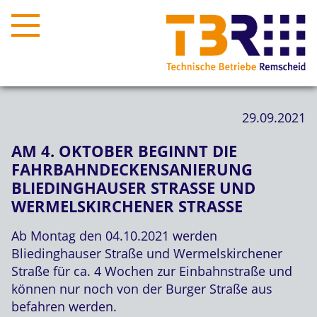
29.09.2021
AM 4. OKTOBER BEGINNT DIE
FAHRBAHNDECKENSANIERUNG
BLIEDINGHAUSER STRASSE UND W
ERMELSKIRCHENER STRASSE
Ab Montag den 04.10.2021 werden
Bliedinghauser Straße und Wermelskirchener
Straße für ca. 4 Wochen zur Einbahnstraße und
können nur noch von der Burger Straße aus
befahren werden.