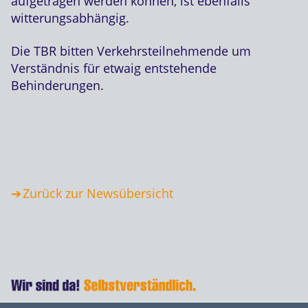
aufgetragen werden können, ist ebenfalls
witterungsabhängig.
Die TBR bitten Verkehrsteilnehmende um
Verständnis für etwaig entstehende
Behinderungen.
Zurück zur Newsübersicht