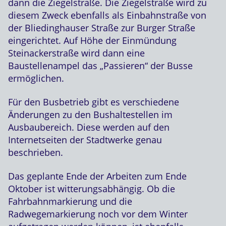
dann die Ziegelstraße. Die Ziegelstraße wird zu
diesem Zweck ebenfalls als Einbahnstraße von
der Bliedinghauser Straße zur Burger Straße
eingerichtet. Auf Höhe der Einmündung
Steinackerstraße wird dann eine
Baustellenampel das „Passieren“ der Busse
ermöglichen.
Für den Busbetrieb gibt es verschiedene
Änderungen zu den Bushaltestellen im
Ausbaubereich. Diese werden auf den
Internetseiten der Stadtwerke genau
beschrieben.
Das geplante Ende der Arbeiten zum Ende
Oktober ist witterungsabhängig. Ob die
Fahrbahnmarkierung und die
Radwegemarkierung noch vor dem Winter