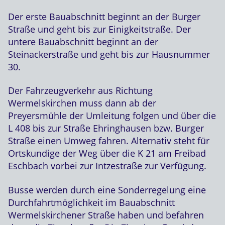
Der erste Bauabschnitt beginnt an der Burger
Straße und geht bis zur Einigkeitstraße. Der
untere Bauabschnitt beginnt an der
Steinackerstraße und geht bis zur Hausnummer
30.
Der Fahrzeugverkehr aus Richtung
Wermelskirchen muss dann ab der
Preyersmühle der Umleitung folgen und über die
L 408 bis zur Straße Ehringhausen bzw. Burger
Straße einen Umweg fahren. Alternativ steht für
Ortskundige der Weg über die K 21 am Freibad
Eschbach vorbei zur Intzestraße zur Verfügung.
Busse werden durch eine Sonderregelung eine
Durchfahrtmöglichkeit im Bauabschnitt
Wermelskirchener Straße haben und befahren