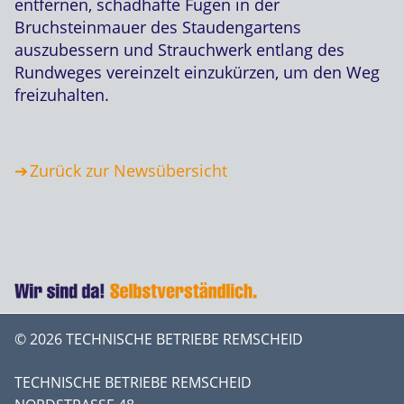
entfernen, schadhafte Fugen in der
Bruchsteinmauer des Staudengartens
auszubessern und Strauchwerk entlang des
Rundweges vereinzelt einzukürzen, um den Weg
freizuhalten.
Zurück zur Newsübersicht
© 2026 TECHNISCHE BETRIEBE REMSCHEID
TECHNISCHE BETRIEBE REMSCHEID