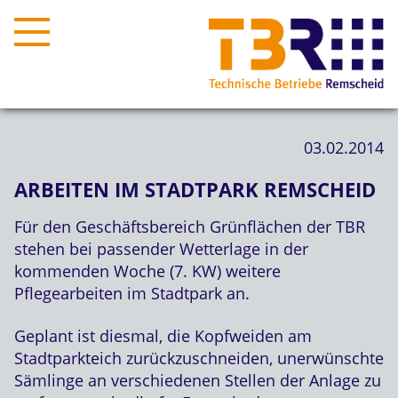
03.02.2014
ARBEITEN IM STADTPARK REMSCHEID
Für den Geschäftsbereich Grünflächen der TBR
stehen bei passender Wetterlage in der
kommenden Woche (7. KW) weitere
Pflegearbeiten im Stadtpark an.
Geplant ist diesmal, die Kopfweiden am
Stadtparkteich zurückzuschneiden, unerwünschte
Sämlinge an verschiedenen Stellen der Anlage zu