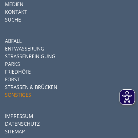
MEDIEN
KONTAKT
SUCHE
ABFALL
ENTWÄSSERUNG
STRASSENREINIGUNG
PARKS
FRIEDHÖFE
FORST
STRASSEN & BRÜCKEN
SONSTIGES
IMPRESSUM
DATENSCHUTZ
SITEMAP