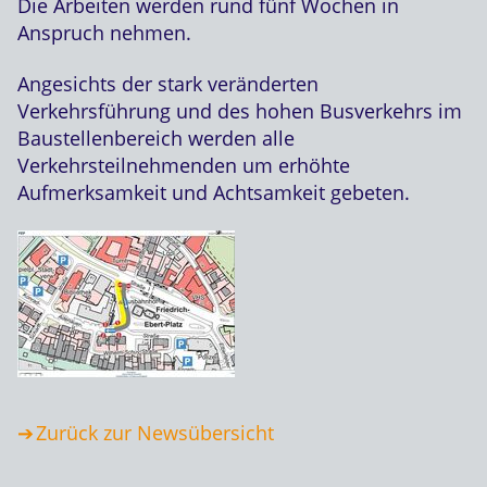
Die Arbeiten werden rund fünf Wochen in
Anspruch nehmen.
Angesichts der stark veränderten
Verkehrsführung und des hohen Busverkehrs im
Baustellenbereich werden alle
Verkehrsteilnehmenden um erhöhte
Aufmerksamkeit und Achtsamkeit gebeten.
Zurück zur Newsübersicht