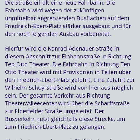
Die Straße erhält eine neue Fahrbahn. Die
Fahrbahn wird wegen der zukünftigen
unmittelbar angrenzenden Busflächen auf dem
Friedreich-Ebert-Platz stärker ausgebaut und für
den noch folgenden Ausbau vorbereitet.
Hierfür wird die Konrad-Adenauer-Straße in
diesem Abschnitt zur Einbahnstraße in Richtung
Teo Otto Theater. Die Fahrbahn in Richtung Teo
Otto Theater wird mit Provisorien in Teilen über
den Friedrich-Ebert-Platz geführt. Eine Zufahrt zur
Wilhelm-Schuy-Straße wird von hier aus möglich
sein. Der gesamte Verkehr aus Richtung
Theater/Alleecenter wird über die Scharffstraße
zur Elberfelder Straße umgeleitet. Der
Busverkehr nutzt gleichfalls diese Strecke, um
zum Friedrich-Ebert-Platz zu gelangen.