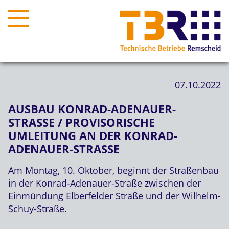
07.10.2022
AUSBAU KONRAD-ADENAUER-
STRASSE / PROVISORISCHE U
MLEITUNG AN DER KONRAD-A
DENAUER-STRASSE
Am Montag, 10. Oktober, beginnt der Straßenbau
in der Konrad-Adenauer-Straße zwischen der
Einmündung Elberfelder Straße und der Wilhelm-
Schuy-Straße.