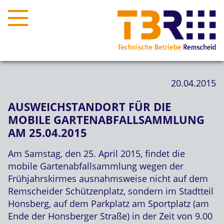
20.04.2015
AUSWEICHSTANDORT FÜR DIE
MOBILE GARTENABFALLSAMMLUNG
AM 25.04.2015
Am Samstag, den 25. April 2015, findet die
mobile Gartenabfallsammlung wegen der
Frühjahrskirmes ausnahmsweise nicht auf dem
Remscheider Schützenplatz, sondern im Stadtteil
Honsberg, auf dem Parkplatz am Sportplatz (am
Ende der Honsberger Straße) in der Zeit von 9.00