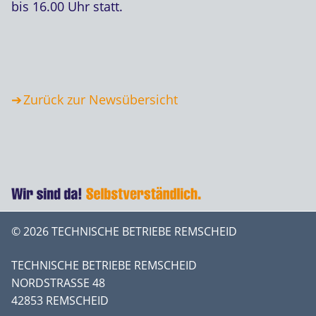
bis 16.00 Uhr statt.
Zurück zur Newsübersicht
© 2026 TECHNISCHE BETRIEBE REMSCHEID
TECHNISCHE BETRIEBE REMSCHEID
NORDSTRASSE 48
42853 REMSCHEID