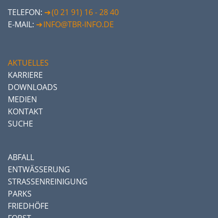
TELEFON:
(0 21 91) 16 - 28 40
E-MAIL:
INFO@TBR-INFO.DE
AKTUELLES
KARRIERE
DOWNLOADS
MEDIEN
KONTAKT
SUCHE
ABFALL
ENTWÄSSERUNG
STRASSENREINIGUNG
PARKS
FRIEDHÖFE