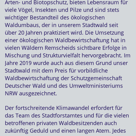
Arten- und Biotopschutz, bieten Lebensraum für
viele Vögel, Insekten und Pilze und sind stets
wichtiger Bestandteil des ökologischen
Waldumbaus, der in unserem Stadtwald seit
über 20 Jahren praktiziert wird. Die Umsetzung
einer ökologischen Waldbewirtschaftung hat in
vielen Wäldern Remscheids sichtbare Erfolge in
Mischung und Strukturvielfalt hervorgebracht. Im
Jahre 2019 wurde auch aus diesem Grund unser
Stadtwald mit dem Preis für vorbildliche
Waldbewirtschaftung der Schutzgemeinschaft
Deutscher Wald und des Umweltministeriums
NRW ausgezeichnet.
Der fortschreitende Klimawandel erfordert für
das Team des Stadtforstamtes und für die vielen
betroffenen privaten Waldbesitzenden auch
zukünftig Geduld und einen langen Atem. Jedes