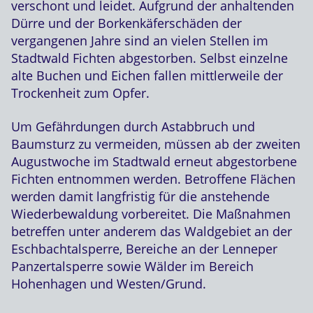
verschont und leidet. Aufgrund der anhaltenden
Dürre und der Borkenkäferschäden der
vergangenen Jahre sind an vielen Stellen im
Stadtwald Fichten abgestorben. Selbst einzelne
alte Buchen und Eichen fallen mittlerweile der
Trockenheit zum Opfer.
Um Gefährdungen durch Astabbruch und
Baumsturz zu vermeiden, müssen ab der zweiten
Augustwoche im Stadtwald erneut abgestorbene
Fichten entnommen werden. Betroffene Flächen
werden damit langfristig für die anstehende
Wiederbewaldung vorbereitet. Die Maßnahmen
betreffen unter anderem das Waldgebiet an der
Eschbachtalsperre, Bereiche an der Lenneper
Panzertalsperre sowie Wälder im Bereich
Hohenhagen und Westen/Grund.