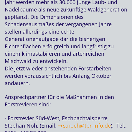
Jahr werden mehr als 30.000 junge Laub- und
Nadelbäume als neue zukünftige Waldgeneration
gepflanzt. Die Dimensionen des
Schadensausmaßes der vergangenen Jahre
stellen allerdings eine echte
Generationenaufgabe dar die bisherigen
Fichtenflächen erfolgreich und langfristig zu
einem klimastabileren und artenreichen
Mischwald zu entwickeln.
Die jetzt wieder anstehenden Forstarbeiten
werden voraussichtlich bis Anfang Oktober
andauern.
Ansprechpartner für die Maßnahmen in den
Forstrevieren sind:
· Forstrevier Süd-West, Eschbachtalsperre,
Stephan Nöh, (Email:
s.noeh@tbr-info.de
), Tel.: