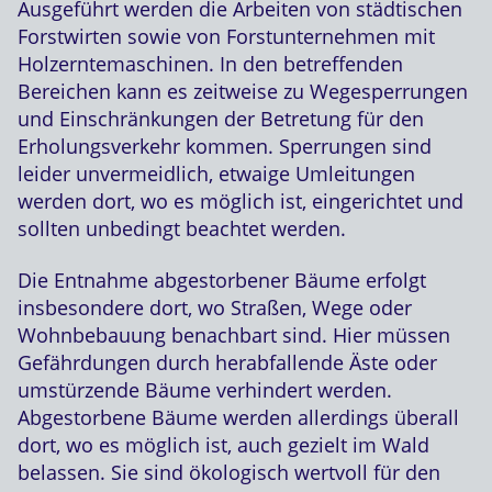
Ausgeführt werden die Arbeiten von städtischen
Forstwirten sowie von Forstunternehmen mit
Holzerntemaschinen. In den betreffenden
Bereichen kann es zeitweise zu Wegesperrungen
und Einschränkungen der Betretung für den
Erholungsverkehr kommen. Sperrungen sind
leider unvermeidlich, etwaige Umleitungen
werden dort, wo es möglich ist, eingerichtet und
sollten unbedingt beachtet werden.
Die Entnahme abgestorbener Bäume erfolgt
insbesondere dort, wo Straßen, Wege oder
Wohnbebauung benachbart sind. Hier müssen
Gefährdungen durch herabfallende Äste oder
umstürzende Bäume verhindert werden.
Abgestorbene Bäume werden allerdings überall
dort, wo es möglich ist, auch gezielt im Wald
belassen. Sie sind ökologisch wertvoll für den