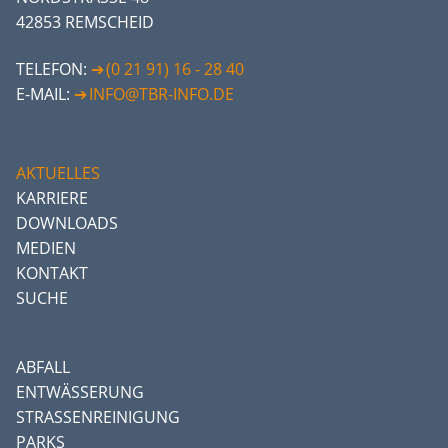
42853 REMSCHEID
TELEFON:
(0 21 91) 16 - 28 40
E-MAIL:
INFO@TBR-INFO.DE
AKTUELLES
KARRIERE
DOWNLOADS
MEDIEN
KONTAKT
SUCHE
ABFALL
ENTWÄSSERUNG
STRASSENREINIGUNG
PARKS