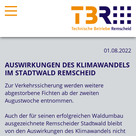
01.08.2022
AUSWIRKUNGEN DES KLIMAWANDELS
IM STADTWALD REMSCHEID
Zur Verkehrssicherung werden weitere
abgestorbene Fichten ab der zweiten
Augustwoche entnommen.
Auch der für seinen erfolgreichen Waldumbau
ausgezeichnete Remscheider Stadtwald bleibt
von den Auswirkungen des Klimawandels nicht