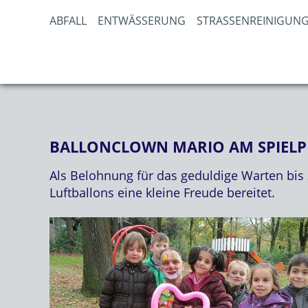
ABFALL
ENTWÄSSERUNG
STRASSENREINIGUNG
BALLONCLOWN MARIO AM SPIELP
Als Belohnung für das geduldige Warten bis 
Luftballons eine kleine Freude bereitet.