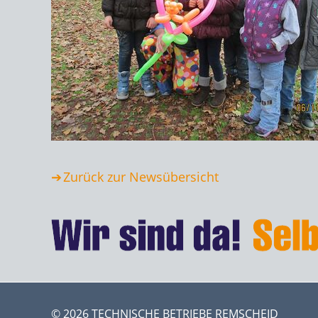
Zurück zur Newsübersicht
© 2026 TECHNISCHE BETRIEBE REMSCHEID