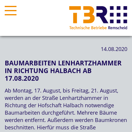
14.08.2020
BAUMARBEITEN LENHARTZHAMMER
IN RICHTUNG HALBACH AB
17.08.2020
Ab Montag, 17. August, bis Freitag, 21. August,
werden an der Straße Lenhartzhammer in
Richtung der Hofschaft Halbach notwendige
Baumarbeiten durchgeführt. Mehrere Bäume
werden entfernt. Außerdem werden Baumkronen
beschnitten. Hierfür muss die Straße