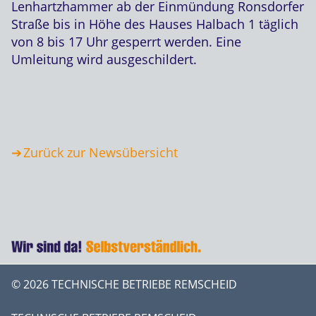
Lenhartzhammer ab der Einmündung Ronsdorfer
Straße bis in Höhe des Hauses Halbach 1 täglich
von 8 bis 17 Uhr gesperrt werden. Eine
Umleitung wird ausgeschildert.
Zurück zur Newsübersicht
© 2026 TECHNISCHE BETRIEBE REMSCHEID