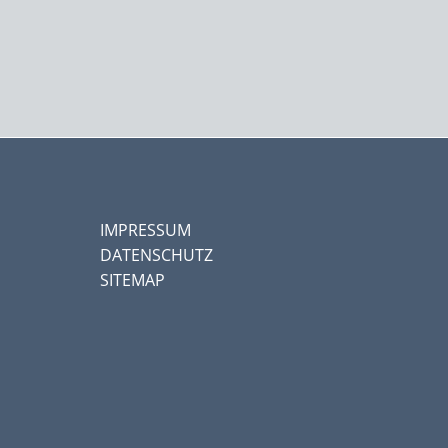
IMPRESSUM
DATENSCHUTZ
SITEMAP