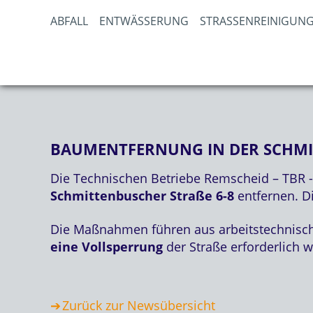
ABFALL
ENTWÄSSERUNG
STRASSENREINIGUNG
BAUMENTFERNUNG IN DER SCHMI
Die Technischen Betriebe Remscheid – TBR 
Schmittenbuscher Straße 6-8
entfernen. D
Die Maßnahmen führen aus arbeitstechnisc
eine Vollsperrung
der Straße erforderlich 
Zurück zur Newsübersicht