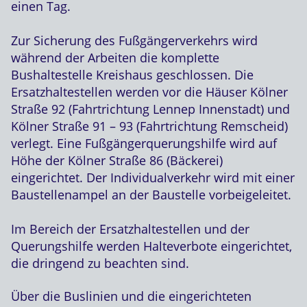
einen Tag.
Zur Sicherung des Fußgängerverkehrs wird
während der Arbeiten die komplette
Bushaltestelle Kreishaus geschlossen. Die
Ersatzhaltestellen werden vor die Häuser Kölner
Straße 92 (Fahrtrichtung Lennep Innenstadt) und
Kölner Straße 91 – 93 (Fahrtrichtung Remscheid)
verlegt. Eine Fußgängerquerungshilfe wird auf
Höhe der Kölner Straße 86 (Bäckerei)
eingerichtet. Der Individualverkehr wird mit einer
Baustellenampel an der Baustelle vorbeigeleitet.
Im Bereich der Ersatzhaltestellen und der
Querungshilfe werden Halteverbote eingerichtet,
die dringend zu beachten sind.
Über die Buslinien und die eingerichteten