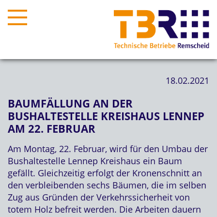
18.02.2021
BAUMFÄLLUNG AN DER
BUSHALTESTELLE KREISHAUS LENNEP
AM 22. FEBRUAR
Am Montag, 22. Februar, wird für den Umbau der
Bushaltestelle Lennep Kreishaus ein Baum
gefällt. Gleichzeitig erfolgt der Kronenschnitt an
den verbleibenden sechs Bäumen, die im selben
Zug aus Gründen der Verkehrssicherheit von
totem Holz befreit werden. Die Arbeiten dauern