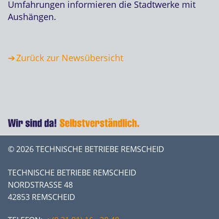
Umfahrungen informieren die Stadtwerke mit
Aushängen.
Zurück zur Newsübersicht
© 2026 TECHNISCHE BETRIEBE REMSCHEID
TECHNISCHE BETRIEBE REMSCHEID
NORDSTRASSE 48
42853 REMSCHEID