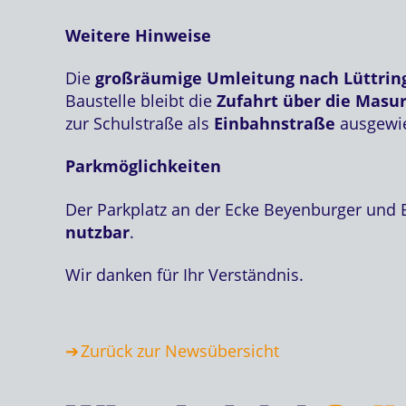
Weitere Hinweise
Die
großräumige Umleitung nach Lüttring
Baustelle bleibt die
Zufahrt über die Masur
zur Schulstraße als
Einbahnstraße
ausgewi
Parkmöglichkeiten
Der Parkplatz an der Ecke Beyenburger und 
nutzbar
.
Wir danken für Ihr Verständnis.
Zurück zur Newsübersicht