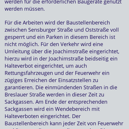
werden für die erforderlichen Baugeräte genutzt
werden müssen.
Für die Arbeiten wird der Baustellenbereich
zwischen Sensburger Straße und Oststraße voll
gesperrt und ein Parken in diesem Bereich ist
nicht möglich. Für den Verkehr wird eine
Umleitung über die Joachimstraße eingerichtet,
hierzu wird in der Joachimstraße beidseitig ein
Halteverbot eingerichtet, um auch
Rettungsfahrzeugen und der Feuerwehr ein
zügiges Erreichen der Einsatzstellen zu
garantieren. Die einmündenden Straßen in die
Breslauer Straße werden in dieser Zeit zu
Sackgassen. Am Ende der entsprechenden
Sackgassen wird ein Wendebereich mit
Halteverboten eingerichtet. Der
Baustellenbereich kann jeder Zeit von Feuerwehr