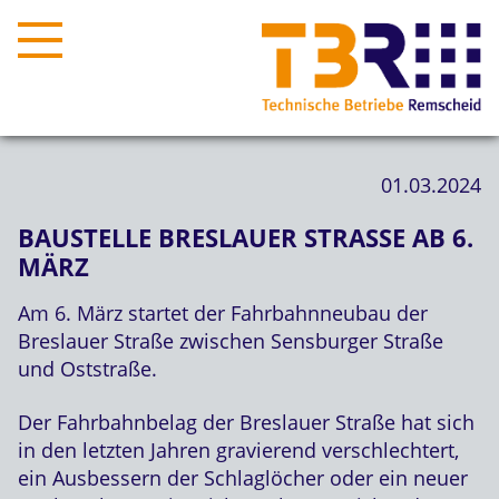
01.03.2024
BAUSTELLE BRESLAUER STRASSE AB 6. M
ÄRZ
Am 6. März startet der Fahrbahnneubau der
Breslauer Straße zwischen Sensburger Straße
und Oststraße.
Der Fahrbahnbelag der Breslauer Straße hat sich
in den letzten Jahren gravierend verschlechtert,
ein Ausbessern der Schlaglöcher oder ein neuer