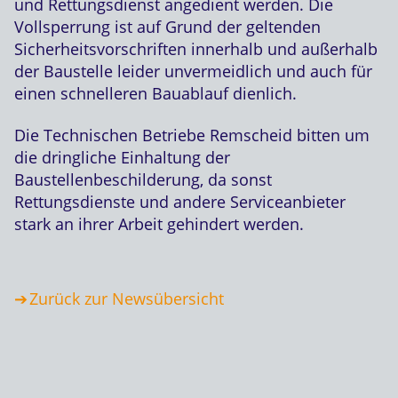
und Rettungsdienst angedient werden. Die
Vollsperrung ist auf Grund der geltenden
Sicherheitsvorschriften innerhalb und außerhalb
der Baustelle leider unvermeidlich und auch für
einen schnelleren Bauablauf dienlich.
Die Technischen Betriebe Remscheid bitten um
die dringliche Einhaltung der
Baustellenbeschilderung, da sonst
Rettungsdienste und andere Serviceanbieter
stark an ihrer Arbeit gehindert werden.
Zurück zur Newsübersicht