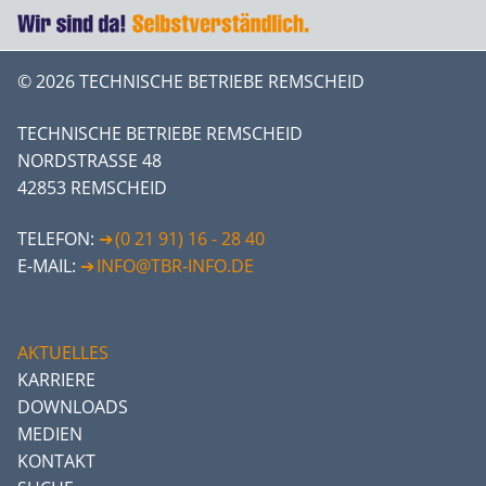
© 2026 TECHNISCHE BETRIEBE REMSCHEID
TECHNISCHE BETRIEBE REMSCHEID
NORDSTRASSE 48
42853 REMSCHEID
TELEFON:
(0 21 91) 16 - 28 40
E-MAIL:
INFO@TBR-INFO.DE
AKTUELLES
KARRIERE
DOWNLOADS
MEDIEN
KONTAKT