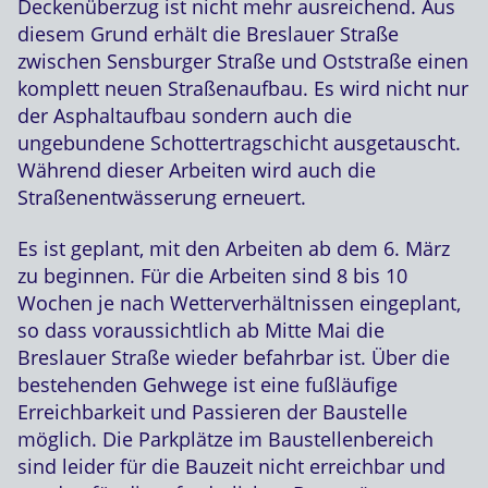
Deckenüberzug ist nicht mehr ausreichend. Aus
diesem Grund erhält die Breslauer Straße
zwischen Sensburger Straße und Oststraße einen
komplett neuen Straßenaufbau. Es wird nicht nur
der Asphaltaufbau sondern auch die
ungebundene Schottertragschicht ausgetauscht.
Während dieser Arbeiten wird auch die
Straßenentwässerung erneuert.
Es ist geplant, mit den Arbeiten ab dem 6. März
zu beginnen. Für die Arbeiten sind 8 bis 10
Wochen je nach Wetterverhältnissen eingeplant,
so dass voraussichtlich ab Mitte Mai die
Breslauer Straße wieder befahrbar ist. Über die
bestehenden Gehwege ist eine fußläufige
Erreichbarkeit und Passieren der Baustelle
möglich. Die Parkplätze im Baustellenbereich
sind leider für die Bauzeit nicht erreichbar und