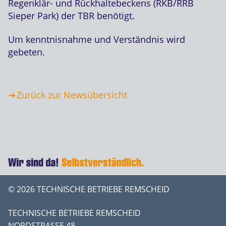
Regenklär- und Rückhaltebeckens (RKB/RRB
Sieper Park) der TBR benötigt.
Um kenntnisnahme und Verständnis wird
gebeten.
Zurück zur Newsübersicht
© 2026 TECHNISCHE BETRIEBE REMSCHEID
TECHNISCHE BETRIEBE REMSCHEID
NORDSTRASSE 48