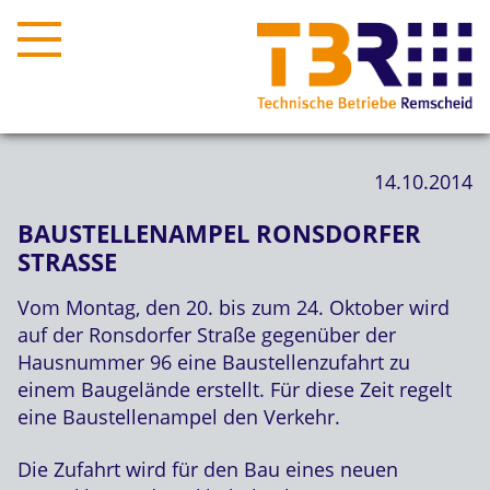
14.10.2014
BAUSTELLENAMPEL RONSDORFER
STRASSE
Vom Montag, den 20. bis zum 24. Oktober wird
auf der Ronsdorfer Straße gegenüber der
Hausnummer 96 eine Baustellenzufahrt zu
einem Baugelände erstellt. Für diese Zeit regelt
eine Baustellenampel den Verkehr.
Die Zufahrt wird für den Bau eines neuen