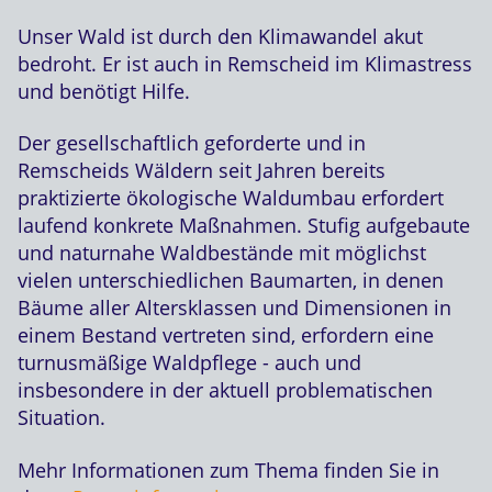
Unser Wald ist durch den Klimawandel akut
bedroht. Er ist auch in Remscheid im Klimastress
und benötigt Hilfe.
Der gesellschaftlich geforderte und in
Remscheids Wäldern seit Jahren bereits
praktizierte ökologische Waldumbau erfordert
laufend konkrete Maßnahmen. Stufig aufgebaute
und naturnahe Waldbestände mit möglichst
vielen unterschiedlichen Baumarten, in denen
Bäume aller Altersklassen und Dimensionen in
einem Bestand vertreten sind, erfordern eine
turnusmäßige Waldpflege - auch und
insbesondere in der aktuell problematischen
Situation.
Mehr Informationen zum Thema finden Sie in