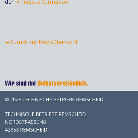
der
Presseinformation
Zurück zur Newsübersicht
© 2026 TECHNISCHE BETRIEBE REMSCHEID
TECHNISCHE BETRIEBE REMSCHEID
NORDSTRASSE 48
42853 REMSCHEID