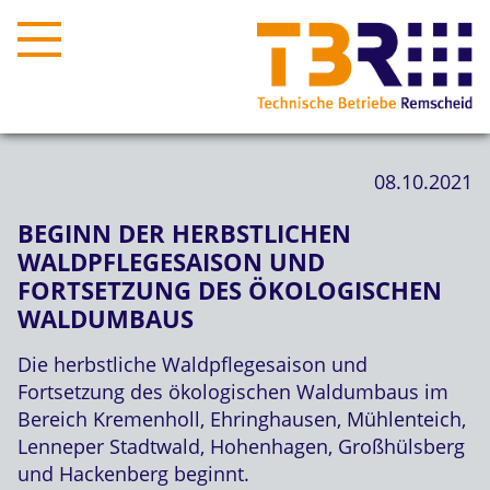
08.10.2021
BEGINN DER HERBSTLICHEN
WALDPFLEGESAISON UND
FORTSETZUNG DES ÖKOLOGISCHEN
WALDUMBAUS
Die herbstliche Waldpflegesaison und
Fortsetzung des ökologischen Waldumbaus im
Bereich Kremenholl, Ehringhausen, Mühlenteich,
Lenneper Stadtwald, Hohenhagen, Großhülsberg
und Hackenberg beginnt.