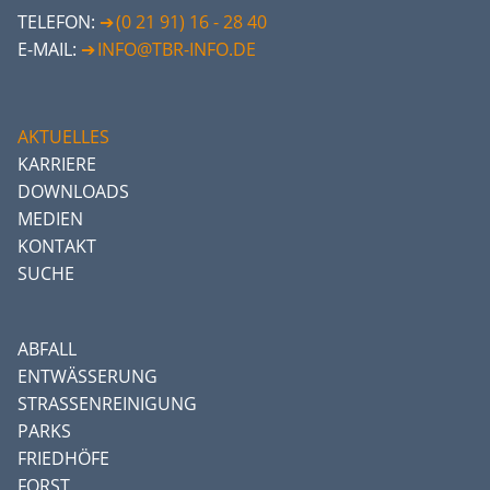
TELEFON:
(0 21 91) 16 - 28 40
E-MAIL:
INFO@TBR-INFO.DE
AKTUELLES
KARRIERE
DOWNLOADS
MEDIEN
KONTAKT
SUCHE
ABFALL
ENTWÄSSERUNG
STRASSENREINIGUNG
PARKS
FRIEDHÖFE
FORST