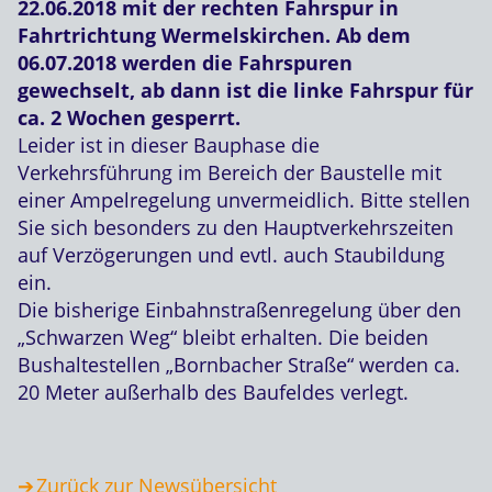
22.06.2018 mit der rechten Fahrspur in
Fahrtrichtung Wermelskirchen. Ab dem
06.07.2018 werden die Fahrspuren
gewechselt, ab dann ist die linke Fahrspur für
ca. 2 Wochen gesperrt.
Leider ist in dieser Bauphase die
Verkehrsführung im Bereich der Baustelle mit
einer Ampelregelung unvermeidlich. Bitte stellen
Sie sich besonders zu den Hauptverkehrszeiten
auf Verzögerungen und evtl. auch Staubildung
ein.
Die bisherige Einbahnstraßenregelung über den
„Schwarzen Weg“ bleibt erhalten. Die beiden
Bushaltestellen „Bornbacher Straße“ werden ca.
20 Meter außerhalb des Baufeldes verlegt.
Zurück zur Newsübersicht