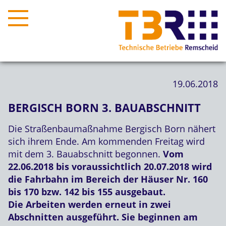
19.06.2018
BERGISCH BORN 3. BAUABSCHNITT
Die Straßenbaumaßnahme Bergisch Born nähert
sich ihrem Ende. Am kommenden Freitag wird
mit dem 3. Bauabschnitt begonnen.
Vom
22.06.2018 bis voraussichtlich 20.07.2018 wird
die Fahrbahn im Bereich der Häuser Nr. 160
bis 170 bzw. 142 bis 155 ausgebaut.
Die Arbeiten werden erneut in zwei
Abschnitten ausgeführt. Sie beginnen am