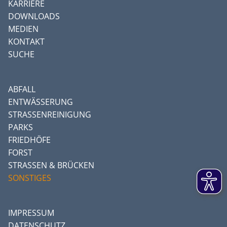
KARRIERE
DOWNLOADS
MEDIEN
KONTAKT
SUCHE
ABFALL
ENTWÄSSERUNG
STRASSENREINIGUNG
PARKS
FRIEDHÖFE
FORST
STRASSEN & BRÜCKEN
SONSTIGES
IMPRESSUM
DATENSCHUTZ