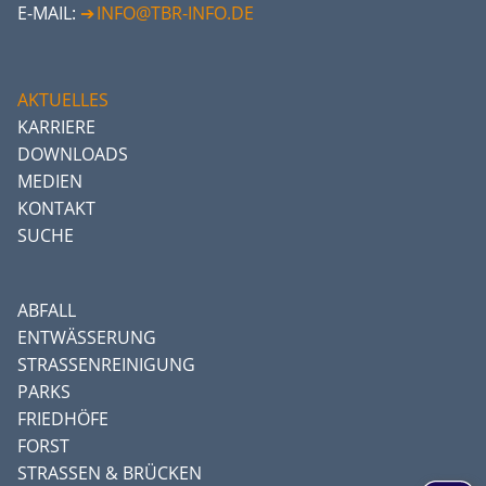
E-MAIL:
INFO@TBR-INFO.DE
AKTUELLES
KARRIERE
DOWNLOADS
MEDIEN
KONTAKT
SUCHE
ABFALL
ENTWÄSSERUNG
STRASSENREINIGUNG
PARKS
FRIEDHÖFE
FORST
STRASSEN & BRÜCKEN