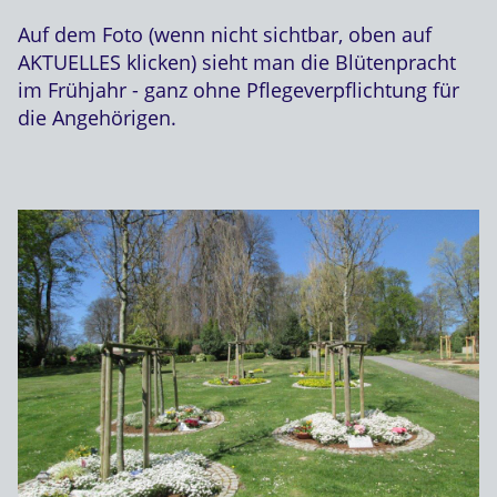
Auf dem Foto (wenn nicht sichtbar, oben auf
AKTUELLES klicken) sieht man die Blütenpracht
im Frühjahr - ganz ohne Pflegeverpflichtung für
die Angehörigen.