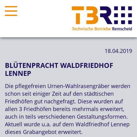
18.04.2019
BLÜTENPRACHT WALDFRIEDHOF
LENNEP
Die pflegefreien Urnen-Wahlrasengräber werden
schon seit einiger Zeit auf den städtischen
Friedhöfen gut nachgefragt. Diese wurden auf
allen 3 Friedhöfen bereits mehrmals erweitert,
auch in teils verschiedenen Gestaltungsformen.
Aktuell wurde u.a. auf dem Waldfriedhof Lennep
dieses Grabangebot erweitert.