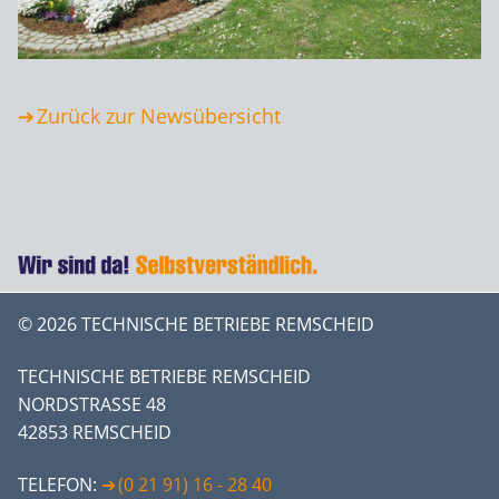
Zurück zur Newsübersicht
© 2026 TECHNISCHE BETRIEBE REMSCHEID
TECHNISCHE BETRIEBE REMSCHEID
NORDSTRASSE 48
42853 REMSCHEID
TELEFON:
(0 21 91) 16 - 28 40