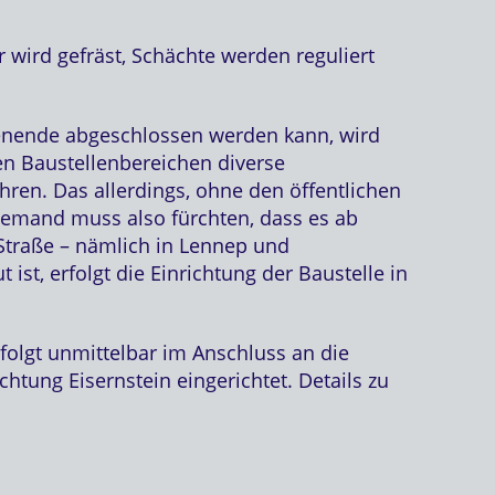
 wird gefräst, Schächte werden reguliert
nende abgeschlossen werden kann, wird
en Baustellenbereichen diverse
en. Das allerdings, ohne den öffentlichen
iemand muss also fürchten, dass es ab
Straße – nämlich in Lennep und
t, erfolgt die Einrichtung der Baustelle in
folgt unmittelbar im Anschluss an die
chtung Eisernstein eingerichtet. Details zu