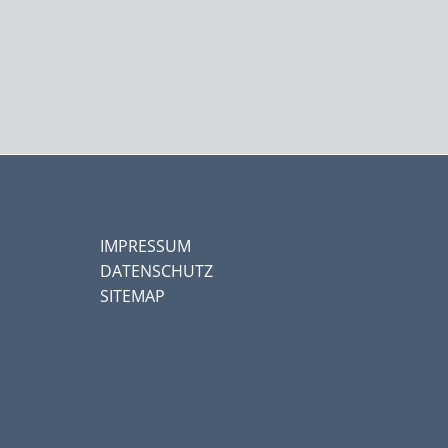
IMPRESSUM
DATENSCHUTZ
SITEMAP