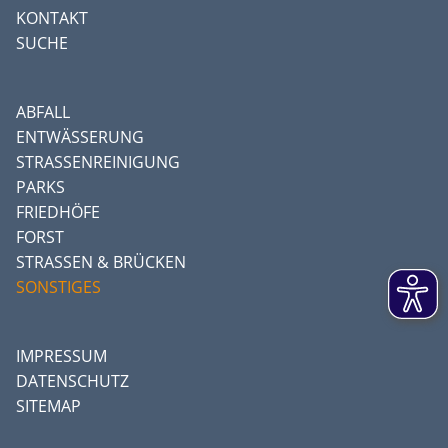
KONTAKT
SUCHE
ABFALL
ENTWÄSSERUNG
STRASSENREINIGUNG
PARKS
FRIEDHÖFE
FORST
STRASSEN & BRÜCKEN
SONSTIGES
IMPRESSUM
DATENSCHUTZ
SITEMAP