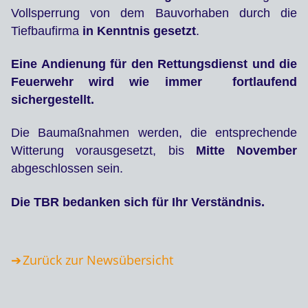
Vollsperrung von dem Bauvorhaben durch die
Tiefbaufirma
in Kenntnis gesetzt
.
Eine Andienung für den Rettungsdienst und die
Feuerwehr wird wie immer fortlaufend
sichergestellt.
Die Baumaßnahmen werden, die entsprechende
Witterung vorausgesetzt, bis
Mitte November
abgeschlossen sein.
Die TBR bedanken sich für Ihr Verständnis.
Zurück zur Newsübersicht