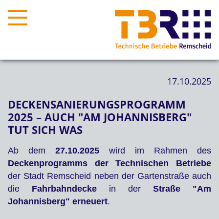
17.10.2025
DECKENSANIERUNGSPROGRAMM
2025 – AUCH "AM JOHANNISBERG"
TUT SICH WAS
Ab dem
27.10.2025
wird im Rahmen des
Deckenprogramms der Technischen Betriebe
der Stadt Remscheid neben der Gartenstraße auch
die
Fahrbahndecke
in der
Straße "Am
Johannisberg" erneuert
.