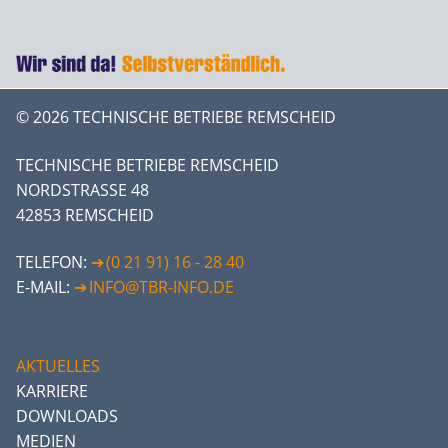
© 2026 TECHNISCHE BETRIEBE REMSCHEID
TECHNISCHE BETRIEBE REMSCHEID
NORDSTRASSE 48
42853 REMSCHEID
TELEFON:
(0 21 91) 16 - 28 40
E-MAIL:
INFO@TBR-INFO.DE
AKTUELLES
KARRIERE
DOWNLOADS
MEDIEN