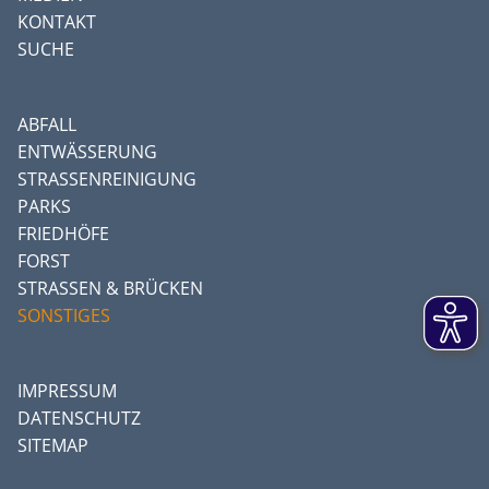
KONTAKT
SUCHE
ABFALL
ENTWÄSSERUNG
STRASSENREINIGUNG
PARKS
FRIEDHÖFE
FORST
STRASSEN & BRÜCKEN
SONSTIGES
IMPRESSUM
DATENSCHUTZ
SITEMAP