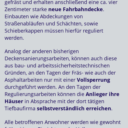
gefräst und erhalten anschließend eine ca. vier
Zentimeter starke
neue Fahrbahndecke
.
Einbauten wie Abdeckungen von
Straßenabläufen und Schächten, sowie
Schieberkappen müssen hierfür reguliert
werden.
Analog der anderen bisherigen
Deckensanierungsarbeiten, können auch diese
aus bau- und arbeitssicherheitstechnischen
Gründen, an den Tagen der Fräs- wie auch der
Asphaltarbeiten nur mit einer
Vollsperrung
durchgeführt werden. An den Tagen der
Regulierungsarbeiten können die
Anlieger ihre
Häuser
in Absprache mit der dort tätigen
Tiefbaufirma
selbstverständlich erreichen
.
Alle betroffenen Anwohner werden wie gewohnt