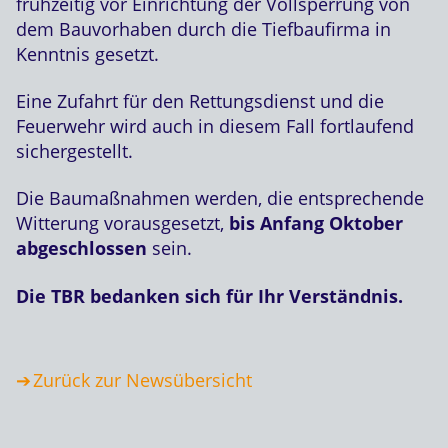
frühzeitig vor Einrichtung der Vollsperrung von
dem Bauvorhaben durch die Tiefbaufirma in
Kenntnis gesetzt.
Eine Zufahrt für den Rettungsdienst und die
Feuerwehr wird auch in diesem Fall fortlaufend
sichergestellt.
Die Baumaßnahmen werden, die entsprechende
Witterung vorausgesetzt,
bis Anfang Oktober
abgeschlossen
sein.
Die TBR bedanken sich für Ihr Verständnis.
Zurück zur Newsübersicht