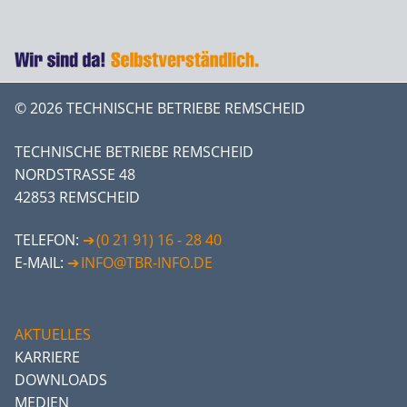
© 2026 TECHNISCHE BETRIEBE REMSCHEID
TECHNISCHE BETRIEBE REMSCHEID
NORDSTRASSE 48
42853 REMSCHEID
TELEFON:
(0 21 91) 16 - 28 40
E-MAIL:
INFO@TBR-INFO.DE
AKTUELLES
KARRIERE
DOWNLOADS
MEDIEN