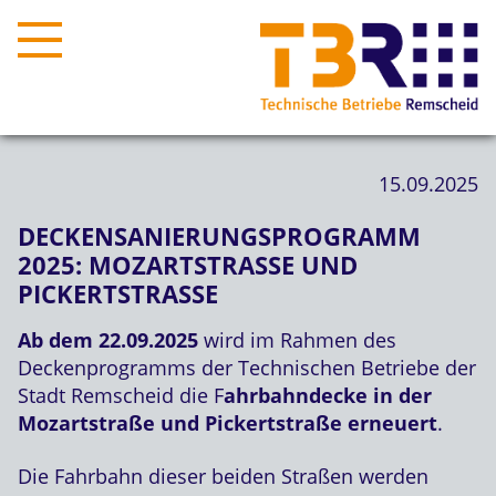
15.09.2025
DECKENSANIERUNGSPROGRAMM
2025: MOZARTSTRASSE UND P
ICKERTSTRASSE
Ab dem 22.09.2025
wird im Rahmen des
Deckenprogramms der Technischen Betriebe der
Stadt Remscheid die F
ahrbahndecke in der
Mozartstraße und Pickertstraße erneuert
.
Die Fahrbahn dieser beiden Straßen werden