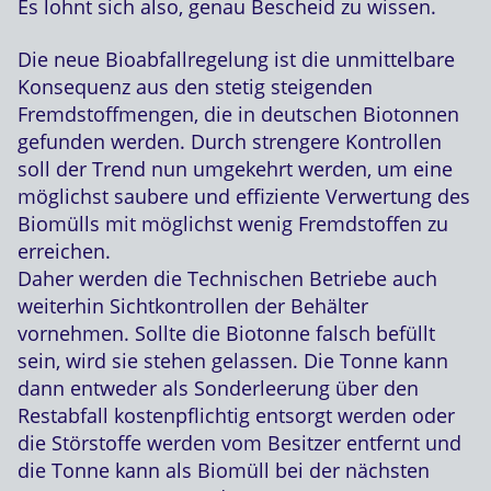
Es lohnt sich also, genau Bescheid zu wissen.
Die neue Bioabfallregelung ist die unmittelbare
Konsequenz aus den stetig steigenden
Fremdstoffmengen, die in deutschen Biotonnen
gefunden werden. Durch strengere Kontrollen
soll der Trend nun umgekehrt werden, um eine
möglichst saubere und effiziente Verwertung des
Biomülls mit möglichst wenig Fremdstoffen zu
erreichen.
Daher werden die Technischen Betriebe auch
weiterhin Sichtkontrollen der Behälter
vornehmen. Sollte die Biotonne falsch befüllt
sein, wird sie stehen gelassen. Die Tonne kann
dann entweder als Sonderleerung über den
Restabfall kostenpflichtig entsorgt werden oder
die Störstoffe werden vom Besitzer entfernt und
die Tonne kann als Biomüll bei der nächsten