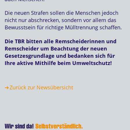
Die neuen Strafen sollen die Menschen jedoch
nicht nur abschrecken, sondern vor allem das
Bewusstsein für richtige Mülltrennung schaffen.
Die TBR bitten alle Remscheiderinnen und
Remscheider um Beachtung der neuen
Gesetzesgrundlage und bedanken sich für
Ihre aktive Mithilfe beim Umweltschutz!
Zurück zur Newsübersicht