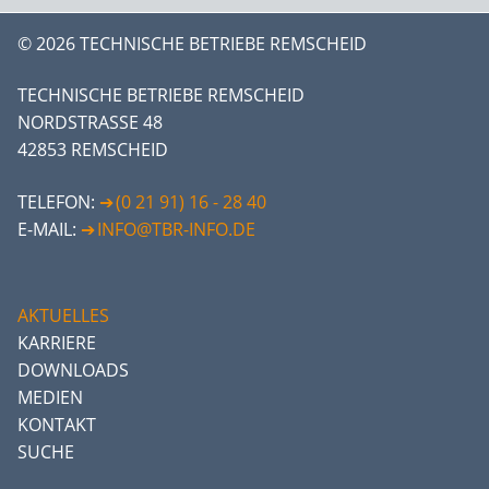
© 2026 TECHNISCHE BETRIEBE REMSCHEID
TECHNISCHE BETRIEBE REMSCHEID
NORDSTRASSE 48
42853 REMSCHEID
TELEFON:
(0 21 91) 16 - 28 40
E-MAIL:
INFO@TBR-INFO.DE
AKTUELLES
KARRIERE
DOWNLOADS
MEDIEN
KONTAKT
SUCHE