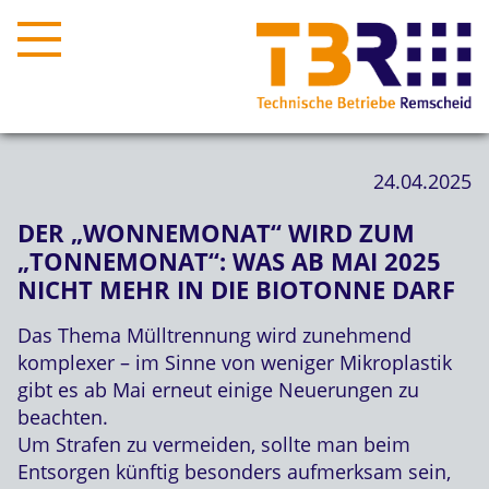
24.04.2025
DER „WONNEMONAT“ WIRD ZUM
„TONNEMONAT“: WAS AB MAI 2025
NICHT MEHR IN DIE BIOTONNE DARF
Das Thema Mülltrennung wird zunehmend
komplexer – im Sinne von weniger Mikroplastik
gibt es ab Mai erneut einige Neuerungen zu
beachten.
Um Strafen zu vermeiden, sollte man beim
Entsorgen künftig besonders aufmerksam sein,