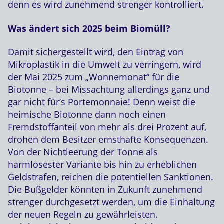
denn es wird zunehmend strenger kontrolliert.
Was ändert sich 2025 beim Biomüll?
Damit sichergestellt wird, den Eintrag von
Mikroplastik in die Umwelt zu verringern, wird
der Mai 2025 zum „Wonnemonat“ für die
Biotonne – bei Missachtung allerdings ganz und
gar nicht für’s Portemonnaie! Denn weist die
heimische Biotonne dann noch einen
Fremdstoffanteil von mehr als drei Prozent auf,
drohen dem Besitzer ernsthafte Konsequenzen.
Von der Nichtleerung der Tonne als
harmlosester Variante bis hin zu erheblichen
Geldstrafen, reichen die potentiellen Sanktionen.
Die Bußgelder könnten in Zukunft zunehmend
strenger durchgesetzt werden, um die Einhaltung
der neuen Regeln zu gewährleisten.