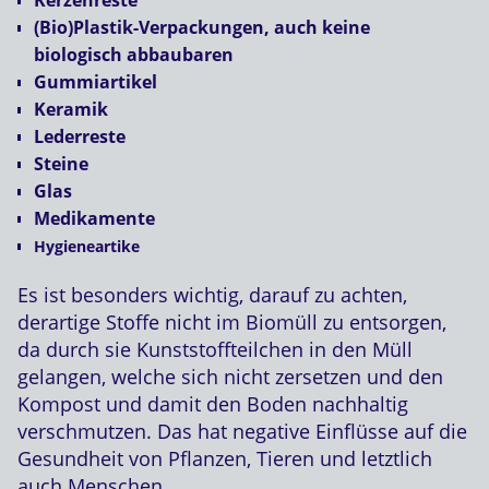
(Bio)Plastik-Verpackungen, auch keine
biologisch abbaubaren
Gummiartikel
Keramik
Lederreste
Steine
Glas
Medikamente
Hygieneartike
Es ist besonders wichtig, darauf zu achten,
derartige Stoffe nicht im Biomüll zu entsorgen,
da durch sie Kunststoffteilchen in den Müll
gelangen, welche sich nicht zersetzen und den
Kompost und damit den Boden nachhaltig
verschmutzen. Das hat negative Einflüsse auf die
Gesundheit von Pflanzen, Tieren und letztlich
auch Menschen.