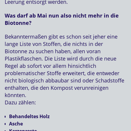
Leerung entsorgt werden.
Was darf ab Mai nun also nicht mehr in die
Biotonne?
Bekanntermaßen gibt es schon seit jeher eine
lange Liste von Stoffen, die nichts in der
Biotonne zu suchen haben, allen voran
Plastikflaschen. Die Liste wird durch die neue
Regel ab sofort vor allem hinsichtlich
problematischer Stoffe erweitert, die entweder
nicht biologisch abbaubar sind oder Schadstoffe
enthalten, die den Kompost verunreinigen
könnten.
Dazu zählen:
Behandeltes Holz
Asche
Kerzenreste