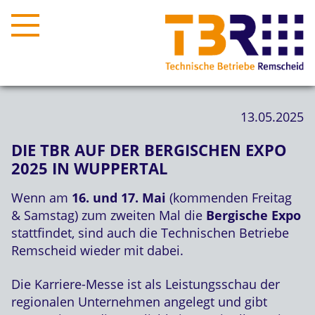
13.05.2025
DIE TBR AUF DER BERGISCHEN EXPO
2025 IN WUPPERTAL
Wenn am
16. und 17. Mai
(kommenden Freitag
& Samstag) zum zweiten Mal die
Bergische Expo
stattfindet, sind auch die Technischen Betriebe
Remscheid wieder mit dabei.
Die Karriere-Messe ist als Leistungsschau der
regionalen Unternehmen angelegt und gibt