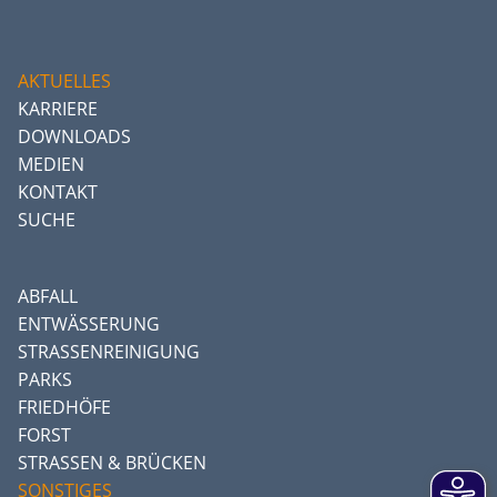
AKTUELLES
KARRIERE
DOWNLOADS
MEDIEN
KONTAKT
SUCHE
ABFALL
ENTWÄSSERUNG
STRASSENREINIGUNG
PARKS
FRIEDHÖFE
FORST
STRASSEN & BRÜCKEN
SONSTIGES