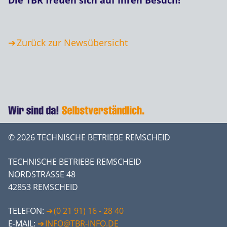
Zurück zur Newsübersicht
© 2026 TECHNISCHE BETRIEBE REMSCHEID
TECHNISCHE BETRIEBE REMSCHEID
NORDSTRASSE 48
42853 REMSCHEID
TELEFON:
(0 21 91) 16 - 28 40
E-MAIL:
INFO@TBR-INFO.DE